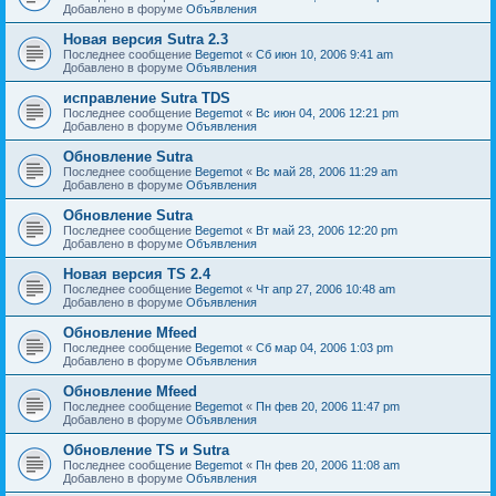
Добавлено в форуме
Объявления
Новая версия Sutra 2.3
Последнее сообщение
Begemot
«
Сб июн 10, 2006 9:41 am
Добавлено в форуме
Объявления
исправление Sutra TDS
Последнее сообщение
Begemot
«
Вс июн 04, 2006 12:21 pm
Добавлено в форуме
Объявления
Обновление Sutra
Последнее сообщение
Begemot
«
Вс май 28, 2006 11:29 am
Добавлено в форуме
Объявления
Обновление Sutra
Последнее сообщение
Begemot
«
Вт май 23, 2006 12:20 pm
Добавлено в форуме
Объявления
Новая версия TS 2.4
Последнее сообщение
Begemot
«
Чт апр 27, 2006 10:48 am
Добавлено в форуме
Объявления
Обновление Mfeed
Последнее сообщение
Begemot
«
Сб мар 04, 2006 1:03 pm
Добавлено в форуме
Объявления
Обновление Mfeed
Последнее сообщение
Begemot
«
Пн фев 20, 2006 11:47 pm
Добавлено в форуме
Объявления
Обновление TS и Sutra
Последнее сообщение
Begemot
«
Пн фев 20, 2006 11:08 am
Добавлено в форуме
Объявления