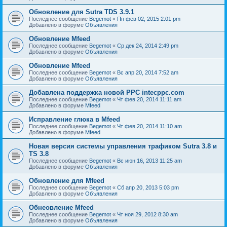
Обновление для Sutra TDS 3.9.1
Последнее сообщение
Begemot
«
Пн фев 02, 2015 2:01 pm
Добавлено в форуме
Объявления
Обновление Mfeed
Последнее сообщение
Begemot
«
Ср дек 24, 2014 2:49 pm
Добавлено в форуме
Объявления
Обновление Mfeed
Последнее сообщение
Begemot
«
Вс апр 20, 2014 7:52 am
Добавлено в форуме
Объявления
Добавлена поддержка новой PPC intecppc.com
Последнее сообщение
Begemot
«
Чт фев 20, 2014 11:11 am
Добавлено в форуме
Mfeed
Исправление глюка в Mfeed
Последнее сообщение
Begemot
«
Чт фев 20, 2014 11:10 am
Добавлено в форуме
Mfeed
Новая версия системы управления трафиком Sutra 3.8 и
TS 3.8
Последнее сообщение
Begemot
«
Вс июн 16, 2013 11:25 am
Добавлено в форуме
Объявления
Обновление для Mfeed
Последнее сообщение
Begemot
«
Сб апр 20, 2013 5:03 pm
Добавлено в форуме
Объявления
Обнеовление Mfeed
Последнее сообщение
Begemot
«
Чт ноя 29, 2012 8:30 am
Добавлено в форуме
Объявления