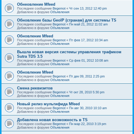
Обнеовление Mfeed
Последнее сообщение
Begemot
«
Чт сен 13, 2012 12:40 pm
Добавлено в форуме
Объявления
Обновление базы GeoIP (странам) для системы TS
Последнее сообщение
Begemot
«
Пн май 21, 2012 11:02 am
Добавлено в форуме
Объявления
Обновление Mfeed
Последнее сообщение
Begemot
«
Пт фев 17, 2012 10:34 am
Добавлено в форуме
Объявления
Вышла новая версия системы управления трафиком
Sutra TDS 3.5
Последнее сообщение
Begemot
«
Ср фев 01, 2012 10:08 am
Добавлено в форуме
Объявления
Обновление Mfeed
Последнее сообщение
Begemot
«
Пт дек 09, 2011 2:25 pm
Добавлено в форуме
Объявления
Смена реквизитов
Последнее сообщение
Begemot
«
Чт окт 28, 2010 5:30 pm
Добавлено в форуме
Объявления
Новый релиз мультифида Mfeed
Последнее сообщение
Begemot
«
Пн авг 30, 2010 10:10 am
Добавлено в форуме
Объявления
Добавлена новая возможность в TS
Последнее сообщение
Begemot
«
Пн мар 22, 2010 3:19 pm
Добавлено в форуме
Объявления