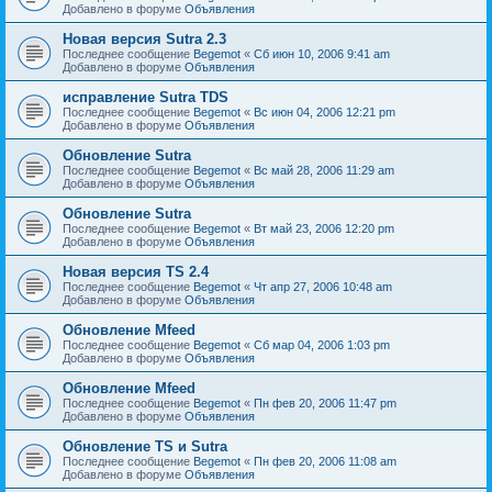
Добавлено в форуме
Объявления
Новая версия Sutra 2.3
Последнее сообщение
Begemot
«
Сб июн 10, 2006 9:41 am
Добавлено в форуме
Объявления
исправление Sutra TDS
Последнее сообщение
Begemot
«
Вс июн 04, 2006 12:21 pm
Добавлено в форуме
Объявления
Обновление Sutra
Последнее сообщение
Begemot
«
Вс май 28, 2006 11:29 am
Добавлено в форуме
Объявления
Обновление Sutra
Последнее сообщение
Begemot
«
Вт май 23, 2006 12:20 pm
Добавлено в форуме
Объявления
Новая версия TS 2.4
Последнее сообщение
Begemot
«
Чт апр 27, 2006 10:48 am
Добавлено в форуме
Объявления
Обновление Mfeed
Последнее сообщение
Begemot
«
Сб мар 04, 2006 1:03 pm
Добавлено в форуме
Объявления
Обновление Mfeed
Последнее сообщение
Begemot
«
Пн фев 20, 2006 11:47 pm
Добавлено в форуме
Объявления
Обновление TS и Sutra
Последнее сообщение
Begemot
«
Пн фев 20, 2006 11:08 am
Добавлено в форуме
Объявления