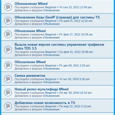
Обнеовление Mfeed
Последнее сообщение
Begemot
«
Чт сен 13, 2012 12:40 pm
Добавлено в форуме
Объявления
Обновление базы GeoIP (странам) для системы TS
Последнее сообщение
Begemot
«
Пн май 21, 2012 11:02 am
Добавлено в форуме
Объявления
Обновление Mfeed
Последнее сообщение
Begemot
«
Пт фев 17, 2012 10:34 am
Добавлено в форуме
Объявления
Вышла новая версия системы управления трафиком
Sutra TDS 3.5
Последнее сообщение
Begemot
«
Ср фев 01, 2012 10:08 am
Добавлено в форуме
Объявления
Обновление Mfeed
Последнее сообщение
Begemot
«
Пт дек 09, 2011 2:25 pm
Добавлено в форуме
Объявления
Смена реквизитов
Последнее сообщение
Begemot
«
Чт окт 28, 2010 5:30 pm
Добавлено в форуме
Объявления
Новый релиз мультифида Mfeed
Последнее сообщение
Begemot
«
Пн авг 30, 2010 10:10 am
Добавлено в форуме
Объявления
Добавлена новая возможность в TS
Последнее сообщение
Begemot
«
Пн мар 22, 2010 3:19 pm
Добавлено в форуме
Объявления