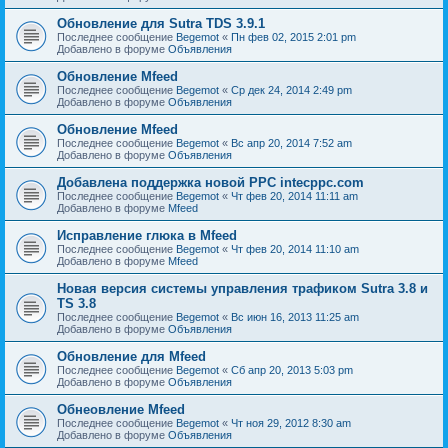
Обновление для Sutra TDS 3.9.1
Последнее сообщение
Begemot
«
Пн фев 02, 2015 2:01 pm
Добавлено в форуме
Объявления
Обновление Mfeed
Последнее сообщение
Begemot
«
Ср дек 24, 2014 2:49 pm
Добавлено в форуме
Объявления
Обновление Mfeed
Последнее сообщение
Begemot
«
Вс апр 20, 2014 7:52 am
Добавлено в форуме
Объявления
Добавлена поддержка новой PPC intecppc.com
Последнее сообщение
Begemot
«
Чт фев 20, 2014 11:11 am
Добавлено в форуме
Mfeed
Исправление глюка в Mfeed
Последнее сообщение
Begemot
«
Чт фев 20, 2014 11:10 am
Добавлено в форуме
Mfeed
Новая версия системы управления трафиком Sutra 3.8 и
TS 3.8
Последнее сообщение
Begemot
«
Вс июн 16, 2013 11:25 am
Добавлено в форуме
Объявления
Обновление для Mfeed
Последнее сообщение
Begemot
«
Сб апр 20, 2013 5:03 pm
Добавлено в форуме
Объявления
Обнеовление Mfeed
Последнее сообщение
Begemot
«
Чт ноя 29, 2012 8:30 am
Добавлено в форуме
Объявления