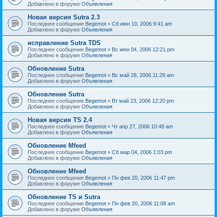
Добавлено в форуме
Объявления
Новая версия Sutra 2.3
Последнее сообщение
Begemot
«
Сб июн 10, 2006 9:41 am
Добавлено в форуме
Объявления
исправление Sutra TDS
Последнее сообщение
Begemot
«
Вс июн 04, 2006 12:21 pm
Добавлено в форуме
Объявления
Обновление Sutra
Последнее сообщение
Begemot
«
Вс май 28, 2006 11:29 am
Добавлено в форуме
Объявления
Обновление Sutra
Последнее сообщение
Begemot
«
Вт май 23, 2006 12:20 pm
Добавлено в форуме
Объявления
Новая версия TS 2.4
Последнее сообщение
Begemot
«
Чт апр 27, 2006 10:48 am
Добавлено в форуме
Объявления
Обновление Mfeed
Последнее сообщение
Begemot
«
Сб мар 04, 2006 1:03 pm
Добавлено в форуме
Объявления
Обновление Mfeed
Последнее сообщение
Begemot
«
Пн фев 20, 2006 11:47 pm
Добавлено в форуме
Объявления
Обновление TS и Sutra
Последнее сообщение
Begemot
«
Пн фев 20, 2006 11:08 am
Добавлено в форуме
Объявления