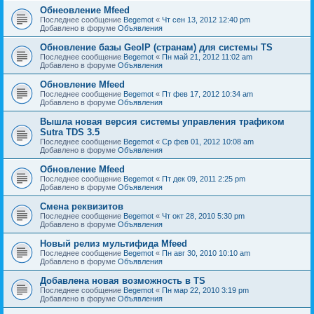
Обнеовление Mfeed
Последнее сообщение
Begemot
«
Чт сен 13, 2012 12:40 pm
Добавлено в форуме
Объявления
Обновление базы GeoIP (странам) для системы TS
Последнее сообщение
Begemot
«
Пн май 21, 2012 11:02 am
Добавлено в форуме
Объявления
Обновление Mfeed
Последнее сообщение
Begemot
«
Пт фев 17, 2012 10:34 am
Добавлено в форуме
Объявления
Вышла новая версия системы управления трафиком
Sutra TDS 3.5
Последнее сообщение
Begemot
«
Ср фев 01, 2012 10:08 am
Добавлено в форуме
Объявления
Обновление Mfeed
Последнее сообщение
Begemot
«
Пт дек 09, 2011 2:25 pm
Добавлено в форуме
Объявления
Смена реквизитов
Последнее сообщение
Begemot
«
Чт окт 28, 2010 5:30 pm
Добавлено в форуме
Объявления
Новый релиз мультифида Mfeed
Последнее сообщение
Begemot
«
Пн авг 30, 2010 10:10 am
Добавлено в форуме
Объявления
Добавлена новая возможность в TS
Последнее сообщение
Begemot
«
Пн мар 22, 2010 3:19 pm
Добавлено в форуме
Объявления