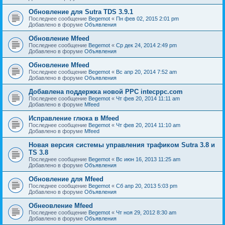
Обновление для Sutra TDS 3.9.1
Последнее сообщение
Begemot
«
Пн фев 02, 2015 2:01 pm
Добавлено в форуме
Объявления
Обновление Mfeed
Последнее сообщение
Begemot
«
Ср дек 24, 2014 2:49 pm
Добавлено в форуме
Объявления
Обновление Mfeed
Последнее сообщение
Begemot
«
Вс апр 20, 2014 7:52 am
Добавлено в форуме
Объявления
Добавлена поддержка новой PPC intecppc.com
Последнее сообщение
Begemot
«
Чт фев 20, 2014 11:11 am
Добавлено в форуме
Mfeed
Исправление глюка в Mfeed
Последнее сообщение
Begemot
«
Чт фев 20, 2014 11:10 am
Добавлено в форуме
Mfeed
Новая версия системы управления трафиком Sutra 3.8 и
TS 3.8
Последнее сообщение
Begemot
«
Вс июн 16, 2013 11:25 am
Добавлено в форуме
Объявления
Обновление для Mfeed
Последнее сообщение
Begemot
«
Сб апр 20, 2013 5:03 pm
Добавлено в форуме
Объявления
Обнеовление Mfeed
Последнее сообщение
Begemot
«
Чт ноя 29, 2012 8:30 am
Добавлено в форуме
Объявления