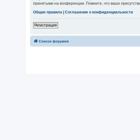
принятыми на конференции. Помните, что ваше присутстви
Общие правила
|
Соглашение о конфиденциальности
Регистрация
Список форумов