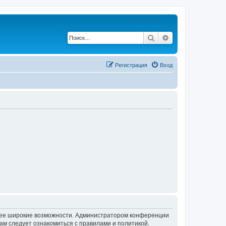
Поиск
Расширенный по
Регистрация
Вход
олее широкие возможности. Администратором конференции
ам следует ознакомиться с правилами и политикой,