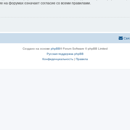
е на форумах означает согласие со всеми правилами.
Свя
Создано на основе
phpBB
® Forum Software © phpBB Limited
Русская поддержка phpBB
Конфиденциальность
|
Правила