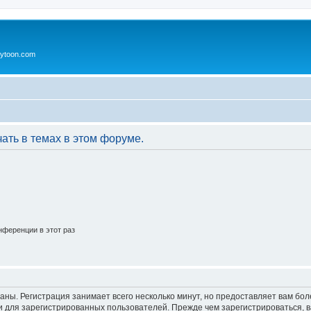
ytoon.com
ать в темах в этом форуме.
ференции в этот раз
аны. Регистрация занимает всего несколько минут, но предоставляет вам б
 для зарегистрированных пользователей. Прежде чем зарегистрироваться, в