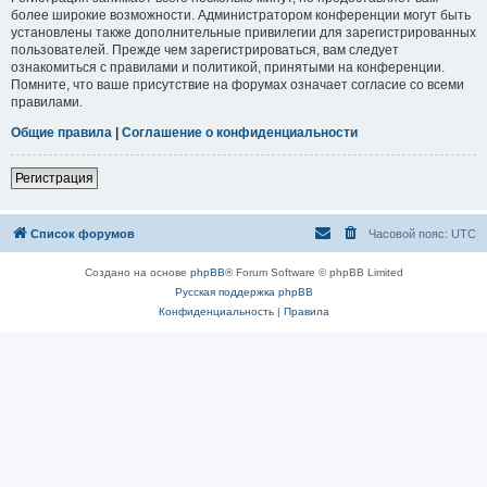
более широкие возможности. Администратором конференции могут быть
установлены также дополнительные привилегии для зарегистрированных
пользователей. Прежде чем зарегистрироваться, вам следует
ознакомиться с правилами и политикой, принятыми на конференции.
Помните, что ваше присутствие на форумах означает согласие со всеми
правилами.
Общие правила
|
Соглашение о конфиденциальности
Регистрация
Список форумов
Часовой пояс:
UTC
Создано на основе
phpBB
® Forum Software © phpBB Limited
Русская поддержка phpBB
Конфиденциальность
|
Правила