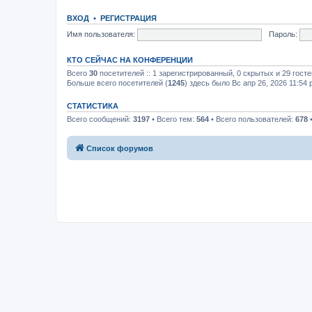
ВХОД
•
РЕГИСТРАЦИЯ
Имя пользователя:
Пароль:
КТО СЕЙЧАС НА КОНФЕРЕНЦИИ
Всего
30
посетителей :: 1 зарегистрированный, 0 скрытых и 29 гост
Больше всего посетителей (
1245
) здесь было Вс апр 26, 2026 11:54
СТАТИСТИКА
Всего сообщений:
3197
• Всего тем:
564
• Всего пользователей:
678
•
Список форумов