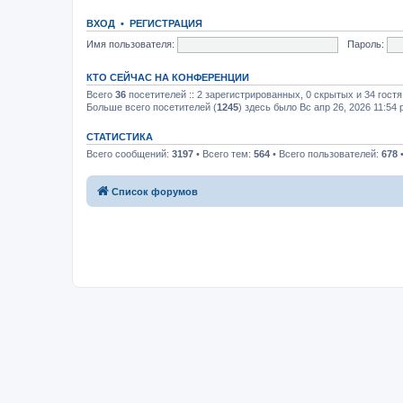
ВХОД
•
РЕГИСТРАЦИЯ
Имя пользователя:
Пароль:
КТО СЕЙЧАС НА КОНФЕРЕНЦИИ
Всего
36
посетителей :: 2 зарегистрированных, 0 скрытых и 34 гост
Больше всего посетителей (
1245
) здесь было Вс апр 26, 2026 11:54
СТАТИСТИКА
Всего сообщений:
3197
• Всего тем:
564
• Всего пользователей:
678
•
Список форумов