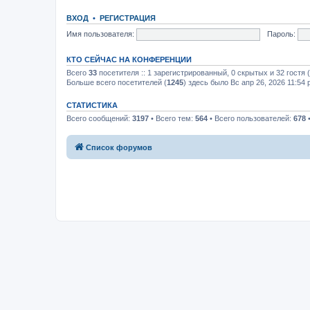
ВХОД
•
РЕГИСТРАЦИЯ
Имя пользователя:
Пароль:
КТО СЕЙЧАС НА КОНФЕРЕНЦИИ
Всего
33
посетителя :: 1 зарегистрированный, 0 скрытых и 32 гостя
Больше всего посетителей (
1245
) здесь было Вс апр 26, 2026 11:54
СТАТИСТИКА
Всего сообщений:
3197
• Всего тем:
564
• Всего пользователей:
678
•
Список форумов