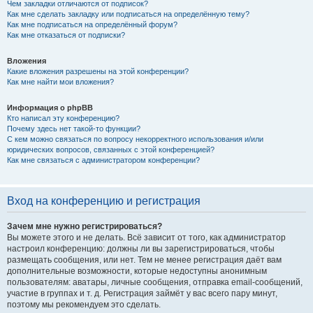
Чем закладки отличаются от подписок?
Как мне сделать закладку или подписаться на определённую тему?
Как мне подписаться на определённый форум?
Как мне отказаться от подписки?
Вложения
Какие вложения разрешены на этой конференции?
Как мне найти мои вложения?
Информация о phpBB
Кто написал эту конференцию?
Почему здесь нет такой-то функции?
С кем можно связаться по вопросу некорректного использования и/или
юридических вопросов, связанных с этой конференцией?
Как мне связаться с администратором конференции?
Вход на конференцию и регистрация
Зачем мне нужно регистрироваться?
Вы можете этого и не делать. Всё зависит от того, как администратор
настроил конференцию: должны ли вы зарегистрироваться, чтобы
размещать сообщения, или нет. Тем не менее регистрация даёт вам
дополнительные возможности, которые недоступны анонимным
пользователям: аватары, личные сообщения, отправка email-сообщений,
участие в группах и т. д. Регистрация займёт у вас всего пару минут,
поэтому мы рекомендуем это сделать.