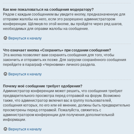
Как мне пожаловаться на сообщения модератору?
Рядом с каждым сообщением вы увидите кнопку, предназначенную для
отправки жалобы на него, если это разрешено администратором
конференции. Щёлкнув по этой кнопке, вы пройдёте через ряд шагов,
необходимых для оправки жалобы на сообщение.
Вернуться к началу
Что означает кнопка «Сохранить» при создании сообщения?
Эта кнопка позволяет вам сохранять сообщения для того, чтобы
закончить и отправить их позже. Для загрузки сохранённого сообщения
перейдите в параграф «Черновики» личного раздела.
Вернуться к началу
Почему моё сообщение требует одобрения?
Администратор конференции может решить, что сообщения требуют
предварительного просмотра перед отправкой на форум. Возможно
также, что администратор включил вас в группу пользователей,
сообщения которых, по его или её мнению, должны быть предварительно
просмотрены перед отправкой. Пожалуйста, свяжитесь с
администратором конференции для получения дополнительной
информации.
Вернуться к началу