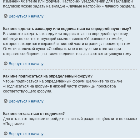
изменениях в теме или форуме. Настройки уведомлений для закладок и
подписок можно задать на вкладке «Личные настройки» личного раздела.
Вернуться к началу
Как мне сделать закладку или подписаться на определённую тему?
Вы можете создать закладку или подписаться на определённую тему,
щёлкнув по соответствующей ссылке в меню «Управление темой»,
которое находится в верхней и нижней части страницы просмотра тем.
Отметив галочкой пункт «Сообщать мне о получении ответа» при
отправке сообщения, вы также подпишетесь на соответствующую тему.
Вернуться к началу
Как мне подписаться на определённый форум?
Чтобы подписаться на определённый форум, щёлкните по ссылке
«Подписаться на форум» в нижней части страницы просмотра
соответствующего форума.
Вернуться к началу
Как мне отказаться от подписки?
Для отказа от подписки перейдите в личный раздел и щёлкните по ссылке
«Подписки».
Вернуться к началу