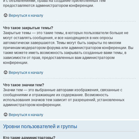
и с объявлениями, права на создание прилепленных тем
предоставляются администратором конференции.
Вернуться к началу
Что такое закрытые темы?
Закрытые темы — это такие темы, в которых пользователи больше не
могут оставлять сообщения, и все находящиеся в них опросы
автоматически завершаются. Темы могут быть закрыты по многим
причинам модератором форума или администратором конференции. Вы
также можете иметь возможность закрывать созданные вами темы, в
зависимости от прав, предоставленных вам администратором
конференции.
Вернуться к началу
Что такое значки тем?
Значки тем — это выбранные авторами изображения, связанные с
сообщениями и отражающие их содержание. Возможность
использования значков тем зависит от разрешений, установленных
администратором конференции.
Вернуться к началу
Уровни пользователей и группы
Кто такие администраторы?