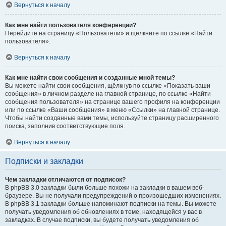
Вернуться к началу
Как мне найти пользователя конференции?
Перейдите на страницу «Пользователи» и щёлкните по ссылке «Найти
пользователя».
Вернуться к началу
Как мне найти свои сообщения и созданные мной темы?
Вы можете найти свои сообщения, щёлкнув по ссылке «Показать ваши
сообщения» в личном разделе на главной странице, по ссылке «Найти
сообщения пользователя» на странице вашего профиля на конференции
или по ссылке «Ваши сообщения» в меню «Ссылки» на главной странице.
Чтобы найти созданные вами темы, используйте страницу расширенного
поиска, заполнив соответствующие поля.
Вернуться к началу
Подписки и закладки
Чем закладки отличаются от подписок?
В phpBB 3.0 закладки были больше похожи на закладки в вашем веб-
браузере. Вы не получали предупреждений о произошедших изменениях.
В phpBB 3.1 закладки больше напоминают подписки на темы. Вы можете
получать уведомления об обновлениях в теме, находящейся у вас в
закладках. В случае подписки, вы будете получать уведомления об