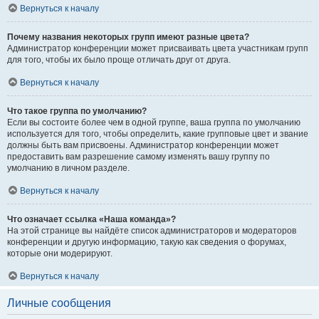
Вернуться к началу
Почему названия некоторых групп имеют разные цвета?
Администратор конференции может присваивать цвета участникам групп
для того, чтобы их было проще отличать друг от друга.
Вернуться к началу
Что такое группа по умолчанию?
Если вы состоите более чем в одной группе, ваша группа по умолчанию
используется для того, чтобы определить, какие групповые цвет и звание
должны быть вам присвоены. Администратор конференции может
предоставить вам разрешение самому изменять вашу группу по
умолчанию в личном разделе.
Вернуться к началу
Что означает ссылка «Наша команда»?
На этой странице вы найдёте список администраторов и модераторов
конференции и другую информацию, такую как сведения о форумах,
которые они модерируют.
Вернуться к началу
Личные сообщения