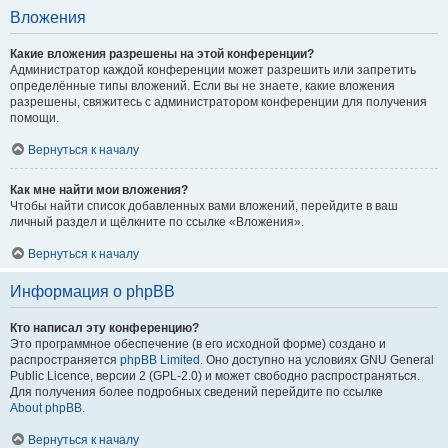
Вложения
Какие вложения разрешены на этой конференции?
Администратор каждой конференции может разрешить или запретить
определённые типы вложений. Если вы не знаете, какие вложения
разрешены, свяжитесь с администратором конференции для получения
помощи.
Вернуться к началу
Как мне найти мои вложения?
Чтобы найти список добавленных вами вложений, перейдите в ваш
личный раздел и щёлкните по ссылке «Вложения».
Вернуться к началу
Информация о phpBB
Кто написал эту конференцию?
Это программное обеспечение (в его исходной форме) создано и
распространяется
phpBB Limited
. Оно доступно на условиях GNU General
Public Licence, версии 2 (GPL-2.0) и может свободно распространяться.
Для получения более подробных сведений перейдите по ссылке
About phpBB
.
Вернуться к началу