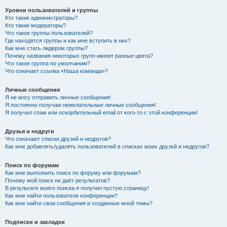
Уровни пользователей и группы
Кто такие администраторы?
Кто такие модераторы?
Что такое группы пользователей?
Где находятся группы и как мне вступить в них?
Как мне стать лидером группы?
Почему названия некоторых групп имеют разные цвета?
Что такое группа по умолчанию?
Что означает ссылка «Наша команда»?
Личные сообщения
Я не могу отправить личные сообщения!
Я постоянно получаю нежелательные личные сообщения!
Я получил спам или оскорбительный email от кого-то с этой конференции!
Друзья и недруги
Что означают списки друзей и недругов?
Как мне добавлять/удалять пользователей в списках моих друзей и недругов?
Поиск по форумам
Как мне выполнить поиск по форуму или форумам?
Почему мой поиск не даёт результатов?
В результате моего поиска я получил пустую страницу!
Как мне найти пользователя конференции?
Как мне найти свои сообщения и созданные мной темы?
Подписки и закладки