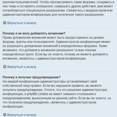
группам пользователей. Чтобы просматривать такие форумы, создавать в
них темы и оставлять сообщения, совершать другие действия, вам может
потребоваться специальное разрешение. Свяжитесь с модератором или
администратором конференции для получения такого разрешения.
Вернуться к началу
Почему я не могу добавлять вложения?
Право добавления вложений может быть предоставлено на уровне
форума, группы или пользователя. Администратор конференции может
не разрешить добавление вложений в определённых форумах. Также
возможно, что добавлять вложения разрешено только членам
определённых групп. Если вы не знаете, почему не можете добавлять
вложения, свяжитесь с администратором конференции.
Вернуться к началу
Почему я получил предупреждение?
На каждой конференции администраторы устанавливают свой
собственный свод правил. Если вы нарушили правило, вы можете
получить предупреждение. Учтите, что это решение администратора
конференции, и phpBB Limited не имеет никакого отношения к
предупреждениям, вынесенным на данном сайте. Если вы не знаете, за
что получили предупреждение, свяжитесь с администратором
конференции.
Вернуться к началу