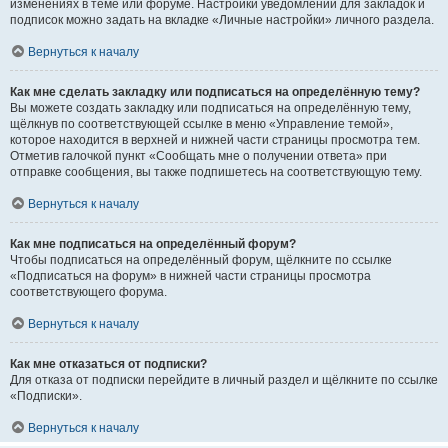
изменениях в теме или форуме. Настройки уведомлений для закладок и
подписок можно задать на вкладке «Личные настройки» личного раздела.
Вернуться к началу
Как мне сделать закладку или подписаться на определённую тему?
Вы можете создать закладку или подписаться на определённую тему,
щёлкнув по соответствующей ссылке в меню «Управление темой»,
которое находится в верхней и нижней части страницы просмотра тем.
Отметив галочкой пункт «Сообщать мне о получении ответа» при
отправке сообщения, вы также подпишетесь на соответствующую тему.
Вернуться к началу
Как мне подписаться на определённый форум?
Чтобы подписаться на определённый форум, щёлкните по ссылке
«Подписаться на форум» в нижней части страницы просмотра
соответствующего форума.
Вернуться к началу
Как мне отказаться от подписки?
Для отказа от подписки перейдите в личный раздел и щёлкните по ссылке
«Подписки».
Вернуться к началу