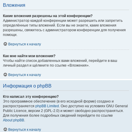
Вложения
Какие вложения разрешены на этой конференции?
Администратор каждой конференции может разрешить или запретить
определённые типы вложений. Если вы не знаете, какие вложения
разрешены, свяжитесь с администратором конференции для получения
помощи.
Вернуться к началу
Как мне найти мои вложения?
Чтобы найти список добавленных вами вложений, перейдите в ваш
личный раздел и щёлкните по ссылке «Вложения».
Вернуться к началу
Информация о phpBB
Кто написал эту конференцию?
Это программное обеспечение (в его исходной форме) создано и
распространяется
phpBB Limited
. Оно доступно на условиях GNU General
Public Licence, версии 2 (GPL-2.0) и может свободно распространяться.
Для получения более подробных сведений перейдите по ссылке
About phpBB
.
Вернуться к началу