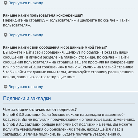
Вернуться к началу
Как мне найти пользователя конференции?
Перейдите на страницу «Пользователи» и щёлкните по ссылке «Найти
пользователя».
Вернуться к началу
Как мне найти свои сообщения и созданные мной темы?
Вы можете найти свои сообщения, щёлкнув по ссылке «Показать ваши
сообщения» в личном разделе на главной странице, по ссылке «Найти
сообщения пользователя» на странице вашего профиля на конференции
или по ссылке «Ваши сообщения» в меню «Ссылки» на главной странице.
Чтобы найти созданные вами темы, используйте страницу расширенного
поиска, заполнив соответствующие поля.
Вернуться к началу
Подписки и закладки
Чем закладки отличаются от подписок?
В phpBB 3.0 закладки были больше похожи на закладки в вашем веб-
браузере. Вы не получали предупреждений о произошедших изменениях.
В phpBB 3.1 закладки больше напоминают подписки на темы. Вы можете
получать уведомления об обновлениях в теме, находящейся у вас в
закладках. В случае подписки, вы будете получать уведомления об