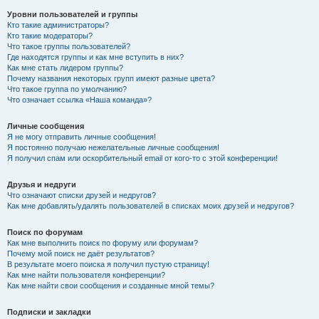
Уровни пользователей и группы
Кто такие администраторы?
Кто такие модераторы?
Что такое группы пользователей?
Где находятся группы и как мне вступить в них?
Как мне стать лидером группы?
Почему названия некоторых групп имеют разные цвета?
Что такое группа по умолчанию?
Что означает ссылка «Наша команда»?
Личные сообщения
Я не могу отправить личные сообщения!
Я постоянно получаю нежелательные личные сообщения!
Я получил спам или оскорбительный email от кого-то с этой конференции!
Друзья и недруги
Что означают списки друзей и недругов?
Как мне добавлять/удалять пользователей в списках моих друзей и недругов?
Поиск по форумам
Как мне выполнить поиск по форуму или форумам?
Почему мой поиск не даёт результатов?
В результате моего поиска я получил пустую страницу!
Как мне найти пользователя конференции?
Как мне найти свои сообщения и созданные мной темы?
Подписки и закладки