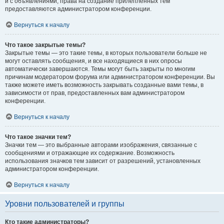
и с объявлениями, права на создание прилепленных тем
предоставляются администратором конференции.
Вернуться к началу
Что такое закрытые темы?
Закрытые темы — это такие темы, в которых пользователи больше не
могут оставлять сообщения, и все находящиеся в них опросы
автоматически завершаются. Темы могут быть закрыты по многим
причинам модератором форума или администратором конференции. Вы
также можете иметь возможность закрывать созданные вами темы, в
зависимости от прав, предоставленных вам администратором
конференции.
Вернуться к началу
Что такое значки тем?
Значки тем — это выбранные авторами изображения, связанные с
сообщениями и отражающие их содержание. Возможность
использования значков тем зависит от разрешений, установленных
администратором конференции.
Вернуться к началу
Уровни пользователей и группы
Кто такие администраторы?