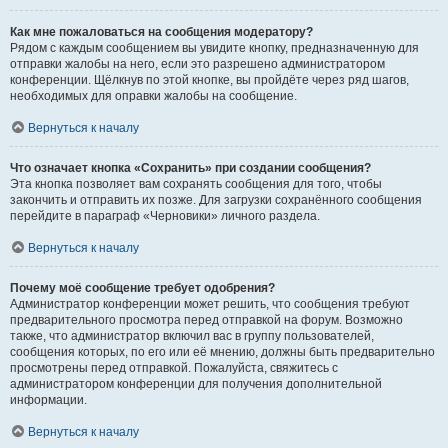
Как мне пожаловаться на сообщения модератору?
Рядом с каждым сообщением вы увидите кнопку, предназначенную для
отправки жалобы на него, если это разрешено администратором
конференции. Щёлкнув по этой кнопке, вы пройдёте через ряд шагов,
необходимых для оправки жалобы на сообщение.
Вернуться к началу
Что означает кнопка «Сохранить» при создании сообщения?
Эта кнопка позволяет вам сохранять сообщения для того, чтобы
закончить и отправить их позже. Для загрузки сохранённого сообщения
перейдите в параграф «Черновики» личного раздела.
Вернуться к началу
Почему моё сообщение требует одобрения?
Администратор конференции может решить, что сообщения требуют
предварительного просмотра перед отправкой на форум. Возможно
также, что администратор включил вас в группу пользователей,
сообщения которых, по его или её мнению, должны быть предварительно
просмотрены перед отправкой. Пожалуйста, свяжитесь с
администратором конференции для получения дополнительной
информации.
Вернуться к началу