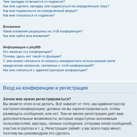
Чем закладки отличаются от подписок?
Как мне сделать закладку или подписаться на определённую тему?
Как мне подписаться на определённый форум?
Как мне отказаться от подписки?
Вложения
Какие вложения разрешены на этой конференции?
Как мне найти мои вложения?
Информация о phpBB
Кто написал эту конференцию?
Почему здесь нет такой-то функции?
С кем можно связаться по вопросу некорректного использования и/или
юридических вопросов, связанных с этой конференцией?
Как мне связаться с администратором конференции?
Вход на конференцию и регистрация
Зачем мне нужно регистрироваться?
Вы можете этого и не делать. Всё зависит от того, как администратор
настроил конференцию: должны ли вы зарегистрироваться, чтобы
размещать сообщения, или нет. Тем не менее регистрация даёт вам
дополнительные возможности, которые недоступны анонимным
пользователям: аватары, личные сообщения, отправка email-сообщений,
участие в группах и т. д. Регистрация займёт у вас всего пару минут,
поэтому мы рекомендуем это сделать.