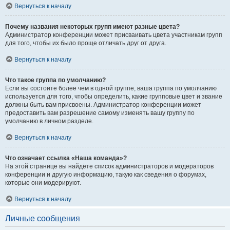
Вернуться к началу
Почему названия некоторых групп имеют разные цвета?
Администратор конференции может присваивать цвета участникам групп
для того, чтобы их было проще отличать друг от друга.
Вернуться к началу
Что такое группа по умолчанию?
Если вы состоите более чем в одной группе, ваша группа по умолчанию
используется для того, чтобы определить, какие групповые цвет и звание
должны быть вам присвоены. Администратор конференции может
предоставить вам разрешение самому изменять вашу группу по
умолчанию в личном разделе.
Вернуться к началу
Что означает ссылка «Наша команда»?
На этой странице вы найдёте список администраторов и модераторов
конференции и другую информацию, такую как сведения о форумах,
которые они модерируют.
Вернуться к началу
Личные сообщения