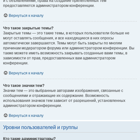
и с объявлениями, права на создание прилепленных тем
предоставляются администратором конференции.
Вернуться к началу
Что такое закрытые темы?
Закрытые темы — это такие темы, в которых пользователи больше не
могут оставлять сообщения, и все находящиеся в них опросы
автоматически завершаются. Темы могут быть закрыты по многим
причинам модератором форума или администратором конференции. Вы
также можете иметь возможность закрывать созданные вами темы, в
зависимости от прав, предоставленных вам администратором
конференции.
Вернуться к началу
Что такое значки тем?
Значки тем — это выбранные авторами изображения, связанные с
сообщениями и отражающие их содержание. Возможность
использования значков тем зависит от разрешений, установленных
администратором конференции.
Вернуться к началу
Уровни пользователей и группы
Кто такие администраторы?