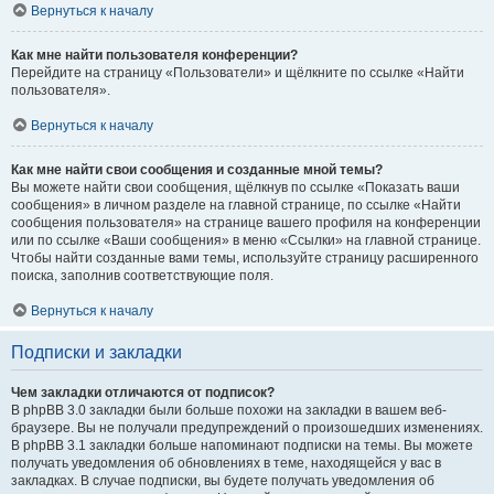
Вернуться к началу
Как мне найти пользователя конференции?
Перейдите на страницу «Пользователи» и щёлкните по ссылке «Найти
пользователя».
Вернуться к началу
Как мне найти свои сообщения и созданные мной темы?
Вы можете найти свои сообщения, щёлкнув по ссылке «Показать ваши
сообщения» в личном разделе на главной странице, по ссылке «Найти
сообщения пользователя» на странице вашего профиля на конференции
или по ссылке «Ваши сообщения» в меню «Ссылки» на главной странице.
Чтобы найти созданные вами темы, используйте страницу расширенного
поиска, заполнив соответствующие поля.
Вернуться к началу
Подписки и закладки
Чем закладки отличаются от подписок?
В phpBB 3.0 закладки были больше похожи на закладки в вашем веб-
браузере. Вы не получали предупреждений о произошедших изменениях.
В phpBB 3.1 закладки больше напоминают подписки на темы. Вы можете
получать уведомления об обновлениях в теме, находящейся у вас в
закладках. В случае подписки, вы будете получать уведомления об