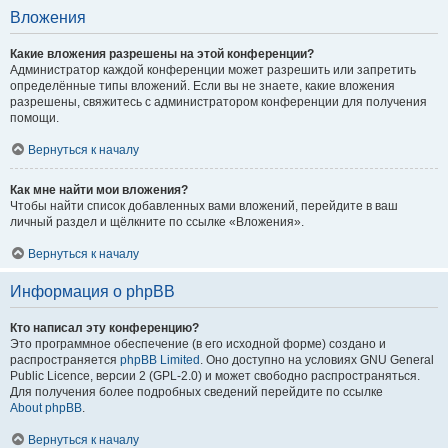
Вложения
Какие вложения разрешены на этой конференции?
Администратор каждой конференции может разрешить или запретить
определённые типы вложений. Если вы не знаете, какие вложения
разрешены, свяжитесь с администратором конференции для получения
помощи.
Вернуться к началу
Как мне найти мои вложения?
Чтобы найти список добавленных вами вложений, перейдите в ваш
личный раздел и щёлкните по ссылке «Вложения».
Вернуться к началу
Информация о phpBB
Кто написал эту конференцию?
Это программное обеспечение (в его исходной форме) создано и
распространяется
phpBB Limited
. Оно доступно на условиях GNU General
Public Licence, версии 2 (GPL-2.0) и может свободно распространяться.
Для получения более подробных сведений перейдите по ссылке
About phpBB
.
Вернуться к началу