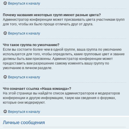
Вернуться к началу
Почему названия некоторых групп имеют разные цвета?
Администратор конференции может присваивать цвета участникам групп
для того, чтобы их было проще отличать друг от друга.
Вернуться к началу
Что такое группа по умолчанию?
Если вы состоите более чем в одной группе, ваша группа по умолчанию
используется для того, чтобы определить, какие групповые цвет и звание
должны быть вам присвоены. Администратор конференции может
предоставить вам разрешение самому изменять вашу группу по
умолчанию в личном разделе.
Вернуться к началу
Что означает ссылка «Наша команда»?
На этой странице вы найдёте список администраторов и модераторов
конференции и другую информацию, такую как сведения о форумах,
которые они модерируют.
Вернуться к началу
Личные сообщения