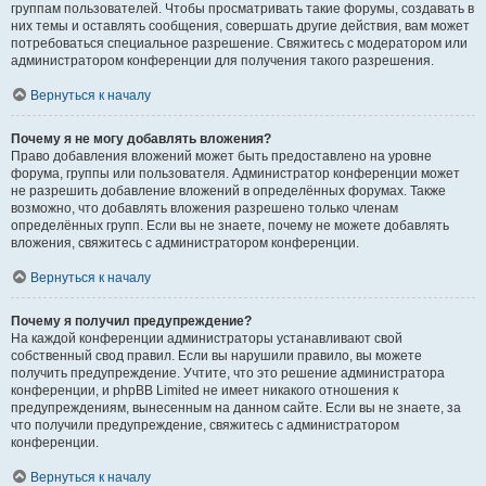
группам пользователей. Чтобы просматривать такие форумы, создавать в
них темы и оставлять сообщения, совершать другие действия, вам может
потребоваться специальное разрешение. Свяжитесь с модератором или
администратором конференции для получения такого разрешения.
Вернуться к началу
Почему я не могу добавлять вложения?
Право добавления вложений может быть предоставлено на уровне
форума, группы или пользователя. Администратор конференции может
не разрешить добавление вложений в определённых форумах. Также
возможно, что добавлять вложения разрешено только членам
определённых групп. Если вы не знаете, почему не можете добавлять
вложения, свяжитесь с администратором конференции.
Вернуться к началу
Почему я получил предупреждение?
На каждой конференции администраторы устанавливают свой
собственный свод правил. Если вы нарушили правило, вы можете
получить предупреждение. Учтите, что это решение администратора
конференции, и phpBB Limited не имеет никакого отношения к
предупреждениям, вынесенным на данном сайте. Если вы не знаете, за
что получили предупреждение, свяжитесь с администратором
конференции.
Вернуться к началу