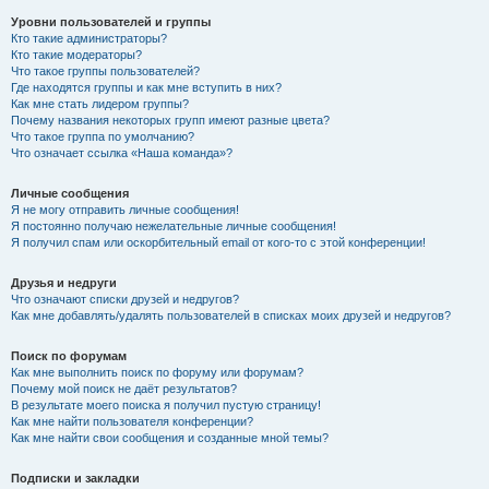
Уровни пользователей и группы
Кто такие администраторы?
Кто такие модераторы?
Что такое группы пользователей?
Где находятся группы и как мне вступить в них?
Как мне стать лидером группы?
Почему названия некоторых групп имеют разные цвета?
Что такое группа по умолчанию?
Что означает ссылка «Наша команда»?
Личные сообщения
Я не могу отправить личные сообщения!
Я постоянно получаю нежелательные личные сообщения!
Я получил спам или оскорбительный email от кого-то с этой конференции!
Друзья и недруги
Что означают списки друзей и недругов?
Как мне добавлять/удалять пользователей в списках моих друзей и недругов?
Поиск по форумам
Как мне выполнить поиск по форуму или форумам?
Почему мой поиск не даёт результатов?
В результате моего поиска я получил пустую страницу!
Как мне найти пользователя конференции?
Как мне найти свои сообщения и созданные мной темы?
Подписки и закладки