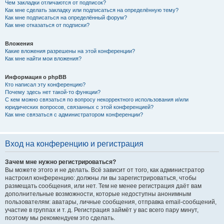
Чем закладки отличаются от подписок?
Как мне сделать закладку или подписаться на определённую тему?
Как мне подписаться на определённый форум?
Как мне отказаться от подписки?
Вложения
Какие вложения разрешены на этой конференции?
Как мне найти мои вложения?
Информация о phpBB
Кто написал эту конференцию?
Почему здесь нет такой-то функции?
С кем можно связаться по вопросу некорректного использования и/или
юридических вопросов, связанных с этой конференцией?
Как мне связаться с администратором конференции?
Вход на конференцию и регистрация
Зачем мне нужно регистрироваться?
Вы можете этого и не делать. Всё зависит от того, как администратор
настроил конференцию: должны ли вы зарегистрироваться, чтобы
размещать сообщения, или нет. Тем не менее регистрация даёт вам
дополнительные возможности, которые недоступны анонимным
пользователям: аватары, личные сообщения, отправка email-сообщений,
участие в группах и т. д. Регистрация займёт у вас всего пару минут,
поэтому мы рекомендуем это сделать.