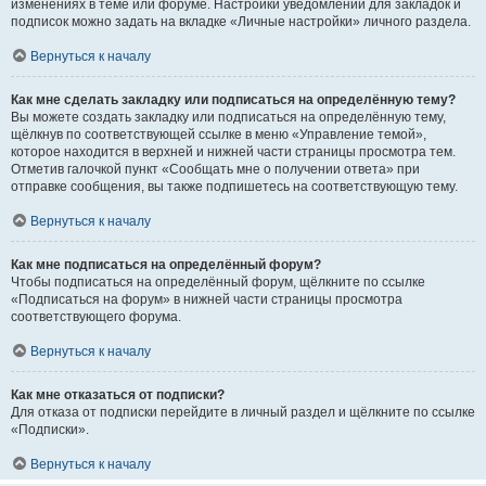
изменениях в теме или форуме. Настройки уведомлений для закладок и
подписок можно задать на вкладке «Личные настройки» личного раздела.
Вернуться к началу
Как мне сделать закладку или подписаться на определённую тему?
Вы можете создать закладку или подписаться на определённую тему,
щёлкнув по соответствующей ссылке в меню «Управление темой»,
которое находится в верхней и нижней части страницы просмотра тем.
Отметив галочкой пункт «Сообщать мне о получении ответа» при
отправке сообщения, вы также подпишетесь на соответствующую тему.
Вернуться к началу
Как мне подписаться на определённый форум?
Чтобы подписаться на определённый форум, щёлкните по ссылке
«Подписаться на форум» в нижней части страницы просмотра
соответствующего форума.
Вернуться к началу
Как мне отказаться от подписки?
Для отказа от подписки перейдите в личный раздел и щёлкните по ссылке
«Подписки».
Вернуться к началу