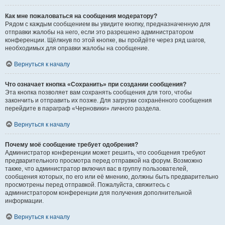
Как мне пожаловаться на сообщения модератору?
Рядом с каждым сообщением вы увидите кнопку, предназначенную для
отправки жалобы на него, если это разрешено администратором
конференции. Щёлкнув по этой кнопке, вы пройдёте через ряд шагов,
необходимых для оправки жалобы на сообщение.
Вернуться к началу
Что означает кнопка «Сохранить» при создании сообщения?
Эта кнопка позволяет вам сохранять сообщения для того, чтобы
закончить и отправить их позже. Для загрузки сохранённого сообщения
перейдите в параграф «Черновики» личного раздела.
Вернуться к началу
Почему моё сообщение требует одобрения?
Администратор конференции может решить, что сообщения требуют
предварительного просмотра перед отправкой на форум. Возможно
также, что администратор включил вас в группу пользователей,
сообщения которых, по его или её мнению, должны быть предварительно
просмотрены перед отправкой. Пожалуйста, свяжитесь с
администратором конференции для получения дополнительной
информации.
Вернуться к началу