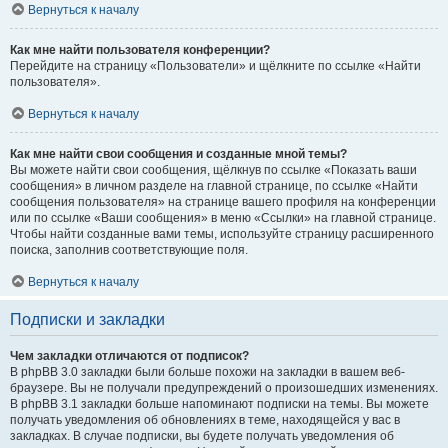
Вернуться к началу
Как мне найти пользователя конференции?
Перейдите на страницу «Пользователи» и щёлкните по ссылке «Найти
пользователя».
Вернуться к началу
Как мне найти свои сообщения и созданные мной темы?
Вы можете найти свои сообщения, щёлкнув по ссылке «Показать ваши
сообщения» в личном разделе на главной странице, по ссылке «Найти
сообщения пользователя» на странице вашего профиля на конференции
или по ссылке «Ваши сообщения» в меню «Ссылки» на главной странице.
Чтобы найти созданные вами темы, используйте страницу расширенного
поиска, заполнив соответствующие поля.
Вернуться к началу
Подписки и закладки
Чем закладки отличаются от подписок?
В phpBB 3.0 закладки были больше похожи на закладки в вашем веб-
браузере. Вы не получали предупреждений о произошедших изменениях.
В phpBB 3.1 закладки больше напоминают подписки на темы. Вы можете
получать уведомления об обновлениях в теме, находящейся у вас в
закладках. В случае подписки, вы будете получать уведомления об