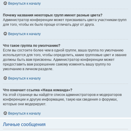
Вернуться к началу
Почему названия некоторых групп имеют разные цвета?
Администратор конференции может присваивать цвета участникам групп
для того, чтобы их было проще отличать друг от друга.
Вернуться к началу
Что такое группа по умолчанию?
Если вы состоите более чем в одной группе, ваша группа по умолчанию
используется для того, чтобы определить, какие групповые цвет и звание
должны быть вам присвоены. Администратор конференции может
предоставить вам разрешение самому изменять вашу группу по
умолчанию в личном разделе.
Вернуться к началу
Что означает ссылка «Наша команда»?
На этой странице вы найдёте список администраторов и модераторов
конференции и другую информацию, такую как сведения о форумах,
которые они модерируют.
Вернуться к началу
Личные сообщения