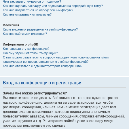
Чем закладки отличаются от подписок?
Как мне сделать закладку или подписаться на определённую тему?
Как мне подписаться на определённый форум?
Как мне отказаться от подписки?
Вложения
Какие вложения разрешены на этой конференции?
Как мне найти мои вложения?
Информация о phpBB
Кто написал эту конференцию?
Почему здесь нет такой-то функции?
С кем можно связаться по вопросу некорректного использования и/или
юридических вопросов, связанных с этой конференцией?
Как мне связаться с администратором конференции?
Вход на конференцию и регистрация
Зачем мне нужно регистрироваться?
Вы можете этого и не делать. Всё зависит от того, как администратор
настроил конференцию: должны ли вы зарегистрироваться, чтобы
размещать сообщения, или нет. Тем не менее регистрация даёт вам
дополнительные возможности, которые недоступны анонимным
пользователям: аватары, личные сообщения, отправка email-сообщений,
участие в группах и т. д. Регистрация займёт у вас всего пару минут,
поэтому мы рекомендуем это сделать.