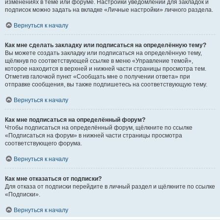
изменениях в теме или форуме. Настройки уведомлений для закладок и
подписок можно задать на вкладке «Личные настройки» личного раздела.
Вернуться к началу
Как мне сделать закладку или подписаться на определённую тему?
Вы можете создать закладку или подписаться на определённую тему,
щёлкнув по соответствующей ссылке в меню «Управление темой»,
которое находится в верхней и нижней части страницы просмотра тем.
Отметив галочкой пункт «Сообщать мне о получении ответа» при
отправке сообщения, вы также подпишетесь на соответствующую тему.
Вернуться к началу
Как мне подписаться на определённый форум?
Чтобы подписаться на определённый форум, щёлкните по ссылке
«Подписаться на форум» в нижней части страницы просмотра
соответствующего форума.
Вернуться к началу
Как мне отказаться от подписки?
Для отказа от подписки перейдите в личный раздел и щёлкните по ссылке
«Подписки».
Вернуться к началу