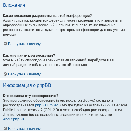
Вложения
Какие вложения разрешены на этой конференции?
Администратор каждой конференции может разрешить или запретить
определённые типы вложений. Если вы не знаете, какие вложения
разрешены, свяжитесь с администратором конференции для получения
помощи.
Вернуться к началу
Как мне найти мои вложения?
Чтобы найти список добавленных вами вложений, перейдите в ваш
личный раздел и щёлкните по ссылке «Вложения».
Вернуться к началу
Информация о phpBB
Кто написал эту конференцию?
Это программное обеспечение (в его исходной форме) создано и
распространяется
phpBB Limited
. Оно доступно на условиях GNU General
Public Licence, версии 2 (GPL-2.0) и может свободно распространяться.
Для получения более подробных сведений перейдите по ссылке
About phpBB
.
Вернуться к началу