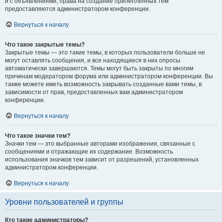
и с объявлениями, права на создание прилепленных тем
предоставляются администратором конференции.
Вернуться к началу
Что такое закрытые темы?
Закрытые темы — это такие темы, в которых пользователи больше не
могут оставлять сообщения, и все находящиеся в них опросы
автоматически завершаются. Темы могут быть закрыты по многим
причинам модератором форума или администратором конференции. Вы
также можете иметь возможность закрывать созданные вами темы, в
зависимости от прав, предоставленных вам администратором
конференции.
Вернуться к началу
Что такое значки тем?
Значки тем — это выбранные авторами изображения, связанные с
сообщениями и отражающие их содержание. Возможность
использования значков тем зависит от разрешений, установленных
администратором конференции.
Вернуться к началу
Уровни пользователей и группы
Кто такие администраторы?