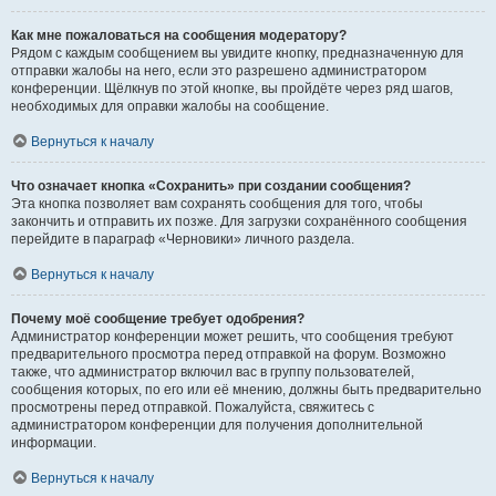
Как мне пожаловаться на сообщения модератору?
Рядом с каждым сообщением вы увидите кнопку, предназначенную для
отправки жалобы на него, если это разрешено администратором
конференции. Щёлкнув по этой кнопке, вы пройдёте через ряд шагов,
необходимых для оправки жалобы на сообщение.
Вернуться к началу
Что означает кнопка «Сохранить» при создании сообщения?
Эта кнопка позволяет вам сохранять сообщения для того, чтобы
закончить и отправить их позже. Для загрузки сохранённого сообщения
перейдите в параграф «Черновики» личного раздела.
Вернуться к началу
Почему моё сообщение требует одобрения?
Администратор конференции может решить, что сообщения требуют
предварительного просмотра перед отправкой на форум. Возможно
также, что администратор включил вас в группу пользователей,
сообщения которых, по его или её мнению, должны быть предварительно
просмотрены перед отправкой. Пожалуйста, свяжитесь с
администратором конференции для получения дополнительной
информации.
Вернуться к началу