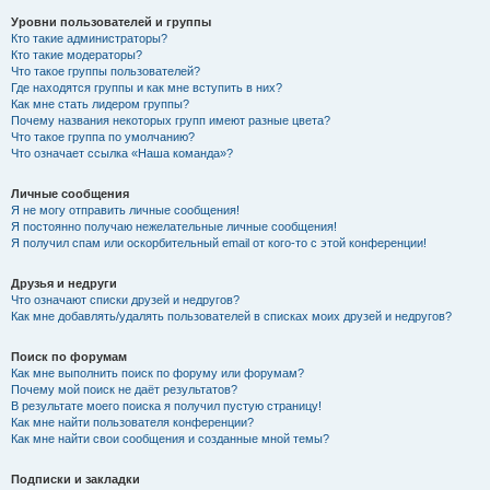
Уровни пользователей и группы
Кто такие администраторы?
Кто такие модераторы?
Что такое группы пользователей?
Где находятся группы и как мне вступить в них?
Как мне стать лидером группы?
Почему названия некоторых групп имеют разные цвета?
Что такое группа по умолчанию?
Что означает ссылка «Наша команда»?
Личные сообщения
Я не могу отправить личные сообщения!
Я постоянно получаю нежелательные личные сообщения!
Я получил спам или оскорбительный email от кого-то с этой конференции!
Друзья и недруги
Что означают списки друзей и недругов?
Как мне добавлять/удалять пользователей в списках моих друзей и недругов?
Поиск по форумам
Как мне выполнить поиск по форуму или форумам?
Почему мой поиск не даёт результатов?
В результате моего поиска я получил пустую страницу!
Как мне найти пользователя конференции?
Как мне найти свои сообщения и созданные мной темы?
Подписки и закладки