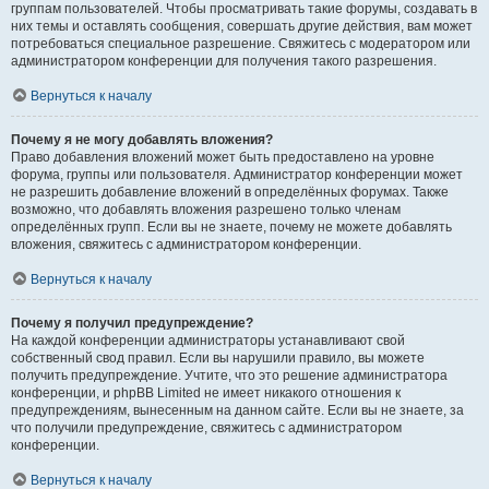
группам пользователей. Чтобы просматривать такие форумы, создавать в
них темы и оставлять сообщения, совершать другие действия, вам может
потребоваться специальное разрешение. Свяжитесь с модератором или
администратором конференции для получения такого разрешения.
Вернуться к началу
Почему я не могу добавлять вложения?
Право добавления вложений может быть предоставлено на уровне
форума, группы или пользователя. Администратор конференции может
не разрешить добавление вложений в определённых форумах. Также
возможно, что добавлять вложения разрешено только членам
определённых групп. Если вы не знаете, почему не можете добавлять
вложения, свяжитесь с администратором конференции.
Вернуться к началу
Почему я получил предупреждение?
На каждой конференции администраторы устанавливают свой
собственный свод правил. Если вы нарушили правило, вы можете
получить предупреждение. Учтите, что это решение администратора
конференции, и phpBB Limited не имеет никакого отношения к
предупреждениям, вынесенным на данном сайте. Если вы не знаете, за
что получили предупреждение, свяжитесь с администратором
конференции.
Вернуться к началу