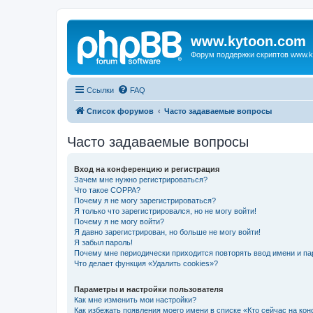
www.kytoon.com
Форум поддержки скриптов www.k
Ссылки
FAQ
Список форумов
Часто задаваемые вопросы
Часто задаваемые вопросы
Вход на конференцию и регистрация
Зачем мне нужно регистрироваться?
Что такое COPPA?
Почему я не могу зарегистрироваться?
Я только что зарегистрировался, но не могу войти!
Почему я не могу войти?
Я давно зарегистрирован, но больше не могу войти!
Я забыл пароль!
Почему мне периодически приходится повторять ввод имени и па
Что делает функция «Удалить cookies»?
Параметры и настройки пользователя
Как мне изменить мои настройки?
Как избежать появления моего имени в списке «Кто сейчас на ко