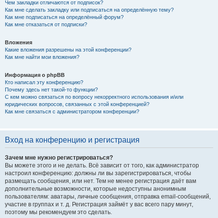
Чем закладки отличаются от подписок?
Как мне сделать закладку или подписаться на определённую тему?
Как мне подписаться на определённый форум?
Как мне отказаться от подписки?
Вложения
Какие вложения разрешены на этой конференции?
Как мне найти мои вложения?
Информация о phpBB
Кто написал эту конференцию?
Почему здесь нет такой-то функции?
С кем можно связаться по вопросу некорректного использования и/или
юридических вопросов, связанных с этой конференцией?
Как мне связаться с администратором конференции?
Вход на конференцию и регистрация
Зачем мне нужно регистрироваться?
Вы можете этого и не делать. Всё зависит от того, как администратор
настроил конференцию: должны ли вы зарегистрироваться, чтобы
размещать сообщения, или нет. Тем не менее регистрация даёт вам
дополнительные возможности, которые недоступны анонимным
пользователям: аватары, личные сообщения, отправка email-сообщений,
участие в группах и т. д. Регистрация займёт у вас всего пару минут,
поэтому мы рекомендуем это сделать.