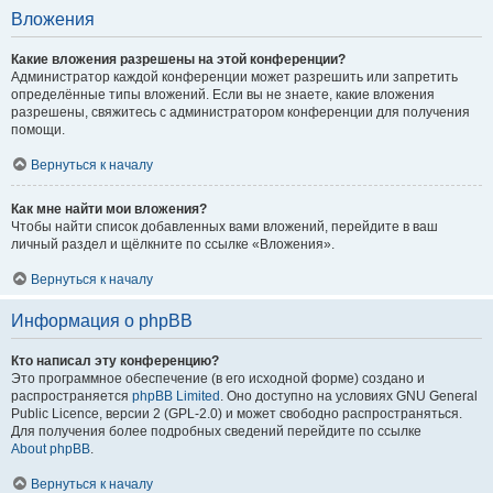
Вложения
Какие вложения разрешены на этой конференции?
Администратор каждой конференции может разрешить или запретить
определённые типы вложений. Если вы не знаете, какие вложения
разрешены, свяжитесь с администратором конференции для получения
помощи.
Вернуться к началу
Как мне найти мои вложения?
Чтобы найти список добавленных вами вложений, перейдите в ваш
личный раздел и щёлкните по ссылке «Вложения».
Вернуться к началу
Информация о phpBB
Кто написал эту конференцию?
Это программное обеспечение (в его исходной форме) создано и
распространяется
phpBB Limited
. Оно доступно на условиях GNU General
Public Licence, версии 2 (GPL-2.0) и может свободно распространяться.
Для получения более подробных сведений перейдите по ссылке
About phpBB
.
Вернуться к началу