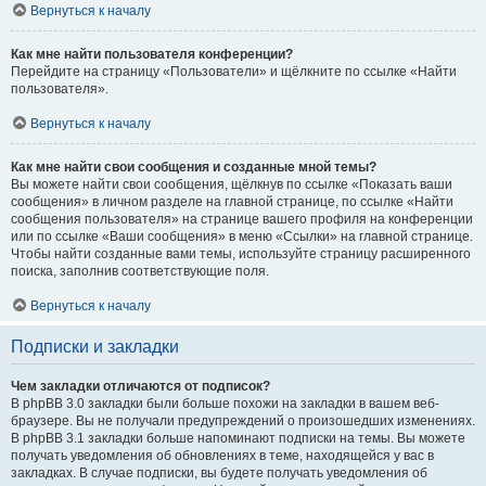
Вернуться к началу
Как мне найти пользователя конференции?
Перейдите на страницу «Пользователи» и щёлкните по ссылке «Найти
пользователя».
Вернуться к началу
Как мне найти свои сообщения и созданные мной темы?
Вы можете найти свои сообщения, щёлкнув по ссылке «Показать ваши
сообщения» в личном разделе на главной странице, по ссылке «Найти
сообщения пользователя» на странице вашего профиля на конференции
или по ссылке «Ваши сообщения» в меню «Ссылки» на главной странице.
Чтобы найти созданные вами темы, используйте страницу расширенного
поиска, заполнив соответствующие поля.
Вернуться к началу
Подписки и закладки
Чем закладки отличаются от подписок?
В phpBB 3.0 закладки были больше похожи на закладки в вашем веб-
браузере. Вы не получали предупреждений о произошедших изменениях.
В phpBB 3.1 закладки больше напоминают подписки на темы. Вы можете
получать уведомления об обновлениях в теме, находящейся у вас в
закладках. В случае подписки, вы будете получать уведомления об