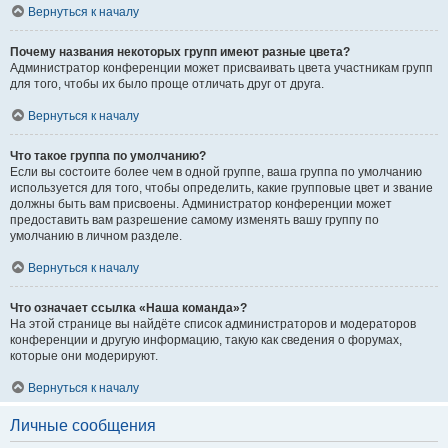
Вернуться к началу
Почему названия некоторых групп имеют разные цвета?
Администратор конференции может присваивать цвета участникам групп
для того, чтобы их было проще отличать друг от друга.
Вернуться к началу
Что такое группа по умолчанию?
Если вы состоите более чем в одной группе, ваша группа по умолчанию
используется для того, чтобы определить, какие групповые цвет и звание
должны быть вам присвоены. Администратор конференции может
предоставить вам разрешение самому изменять вашу группу по
умолчанию в личном разделе.
Вернуться к началу
Что означает ссылка «Наша команда»?
На этой странице вы найдёте список администраторов и модераторов
конференции и другую информацию, такую как сведения о форумах,
которые они модерируют.
Вернуться к началу
Личные сообщения