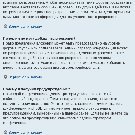
группам пользователей. Чтобы просматривать такие форумы, создавать в
них темы и оставлять сообщения, совершать другие действия, вам может
потребоваться специальное разрешение. Свяжитесь с модератором или
администратором конференции для получения такого разрешения.
Вернуться к началу
Почему я не могу добавлять вложения?
Право добавления вложений может быть предоставлено на уровне
форума, группы или пользователя. Администратор конференции может
не разрешить добавление вложений в определённых форумах. Также
возможно, что добавлять вложения разрешено только членам
определённых групп. Если вы не знаете, почему не можете добавлять
вложения, свяжитесь с администратором конференции.
Вернуться к началу
Почему я получил предупреждение?
На каждой конференции администраторы устанавливают свой
собственный свод правил. Если вы нарушили правило, вы можете
получить предупреждение. Учтите, что это решение администратора
конференции, и phpBB Limited не имеет никакого отношения к
предупреждениям, вынесенным на данном сайте. Если вы не знаете, за
что получили предупреждение, свяжитесь с администратором
конференции.
Вернуться к началу