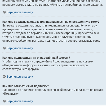
изменениях в теме или форуме. Настройки уведомлений для закладок и
подписок можно задать на вкладке «Личные настройки» личного раздела.
Вернуться к началу
Как мне сделать закладку или подписаться на определённую тему?
Вы можете создать закладку или подписаться на определённую тему,
щёлкнув по соответствующей ссылке в меню «Управление темой»,
которое находится в верхней и нижней части страницы просмотра тем.
Отметив галочкой пункт «Сообщать мне о получении ответа» при
отправке сообщения, вы также подпишетесь на соответствующую тему.
Вернуться к началу
Как мне подписаться на определённый форум?
Чтобы подписаться на определённый форум, щёлкните по ссылке
«Подписаться на форум» в нижней части страницы просмотра
соответствующего форума.
Вернуться к началу
Как мне отказаться от подписки?
Для отказа от подписки перейдите в личный раздел и щёлкните по ссылке
«Подписки».
Вернуться к началу