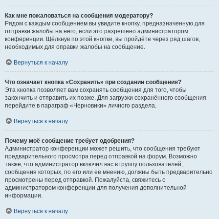
Как мне пожаловаться на сообщения модератору?
Рядом с каждым сообщением вы увидите кнопку, предназначенную для
отправки жалобы на него, если это разрешено администратором
конференции. Щёлкнув по этой кнопке, вы пройдёте через ряд шагов,
необходимых для оправки жалобы на сообщение.
Вернуться к началу
Что означает кнопка «Сохранить» при создании сообщения?
Эта кнопка позволяет вам сохранять сообщения для того, чтобы
закончить и отправить их позже. Для загрузки сохранённого сообщения
перейдите в параграф «Черновики» личного раздела.
Вернуться к началу
Почему моё сообщение требует одобрения?
Администратор конференции может решить, что сообщения требуют
предварительного просмотра перед отправкой на форум. Возможно
также, что администратор включил вас в группу пользователей,
сообщения которых, по его или её мнению, должны быть предварительно
просмотрены перед отправкой. Пожалуйста, свяжитесь с
администратором конференции для получения дополнительной
информации.
Вернуться к началу