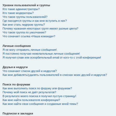
Уровни пользователей и группы
Кто такие администраторы?
Кто такие модераторы?
Что такое группы пользователей?
Где находятся группы и как мне вступить в них?
Как мне стать лидером группы?
Почему названия некоторых групп имеют разные цвета?
Что такое группа по умолчанию?
Что означает ссылка «Наша команда»?
Личные сообщения
Я не могу отправить личные сообщения!
Я постоянно получаю нежелательные личные сообщения!
Я получил спам или оскорбительный email от кого-то с этой конференции!
Друзья и недруги
Что означают списки друзей и недругов?
Как мне добавлять/удалять пользователей в списках моих друзей и недругов?
Поиск по форумам
Как мне выполнить поиск по форуму или форумам?
Почему мой поиск не даёт результатов?
В результате моего поиска я получил пустую страницу!
Как мне найти пользователя конференции?
Как мне найти свои сообщения и созданные мной темы?
Подписки и закладки