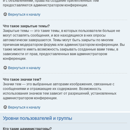
и с объявлениями, права на создание прилепленных тем
предоставляются администратором конференции.
Вернуться к началу
Что такое закрытые темы?
Закрытые темы — это такие темы, в которых пользователи больше не
могут оставлять сообщения, и все находящиеся в них опросы
автоматически завершаются. Темы могут быть закрыты по многим
причинам модератором форума или администратором конференции. Вы
также можете иметь возможность закрывать созданные вами темы, в
зависимости от прав, предоставленных вам администратором
конференции.
Вернуться к началу
Что такое значки тем?
Значки тем — это выбранные авторами изображения, связанные с
сообщениями и отражающие их содержание. Возможность
использования значков тем зависит от разрешений, установленных
администратором конференции.
Вернуться к началу
Уровни пользователей и группы
Кто такие администраторы?