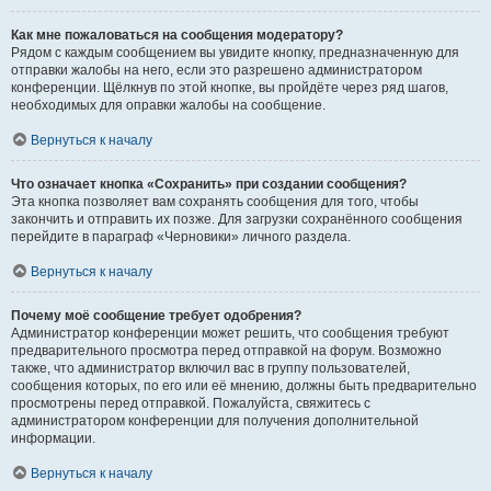
Как мне пожаловаться на сообщения модератору?
Рядом с каждым сообщением вы увидите кнопку, предназначенную для
отправки жалобы на него, если это разрешено администратором
конференции. Щёлкнув по этой кнопке, вы пройдёте через ряд шагов,
необходимых для оправки жалобы на сообщение.
Вернуться к началу
Что означает кнопка «Сохранить» при создании сообщения?
Эта кнопка позволяет вам сохранять сообщения для того, чтобы
закончить и отправить их позже. Для загрузки сохранённого сообщения
перейдите в параграф «Черновики» личного раздела.
Вернуться к началу
Почему моё сообщение требует одобрения?
Администратор конференции может решить, что сообщения требуют
предварительного просмотра перед отправкой на форум. Возможно
также, что администратор включил вас в группу пользователей,
сообщения которых, по его или её мнению, должны быть предварительно
просмотрены перед отправкой. Пожалуйста, свяжитесь с
администратором конференции для получения дополнительной
информации.
Вернуться к началу