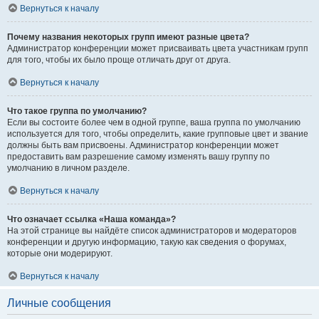
Вернуться к началу
Почему названия некоторых групп имеют разные цвета?
Администратор конференции может присваивать цвета участникам групп
для того, чтобы их было проще отличать друг от друга.
Вернуться к началу
Что такое группа по умолчанию?
Если вы состоите более чем в одной группе, ваша группа по умолчанию
используется для того, чтобы определить, какие групповые цвет и звание
должны быть вам присвоены. Администратор конференции может
предоставить вам разрешение самому изменять вашу группу по
умолчанию в личном разделе.
Вернуться к началу
Что означает ссылка «Наша команда»?
На этой странице вы найдёте список администраторов и модераторов
конференции и другую информацию, такую как сведения о форумах,
которые они модерируют.
Вернуться к началу
Личные сообщения