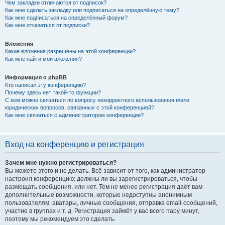
Чем закладки отличаются от подписок?
Как мне сделать закладку или подписаться на определённую тему?
Как мне подписаться на определённый форум?
Как мне отказаться от подписки?
Вложения
Какие вложения разрешены на этой конференции?
Как мне найти мои вложения?
Информация о phpBB
Кто написал эту конференцию?
Почему здесь нет такой-то функции?
С кем можно связаться по вопросу некорректного использования и/или
юридических вопросов, связанных с этой конференцией?
Как мне связаться с администратором конференции?
Вход на конференцию и регистрация
Зачем мне нужно регистрироваться?
Вы можете этого и не делать. Всё зависит от того, как администратор
настроил конференцию: должны ли вы зарегистрироваться, чтобы
размещать сообщения, или нет. Тем не менее регистрация даёт вам
дополнительные возможности, которые недоступны анонимным
пользователям: аватары, личные сообщения, отправка email-сообщений,
участие в группах и т. д. Регистрация займёт у вас всего пару минут,
поэтому мы рекомендуем это сделать.