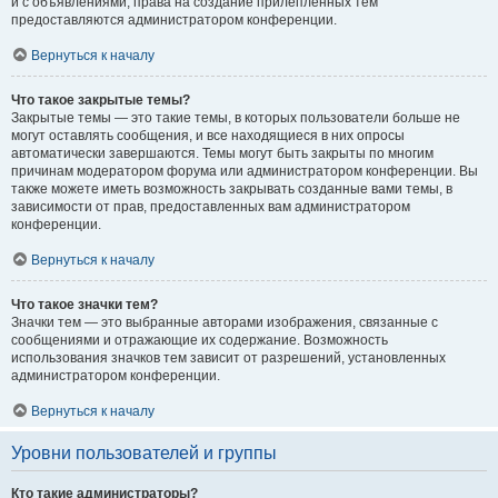
и с объявлениями, права на создание прилепленных тем
предоставляются администратором конференции.
Вернуться к началу
Что такое закрытые темы?
Закрытые темы — это такие темы, в которых пользователи больше не
могут оставлять сообщения, и все находящиеся в них опросы
автоматически завершаются. Темы могут быть закрыты по многим
причинам модератором форума или администратором конференции. Вы
также можете иметь возможность закрывать созданные вами темы, в
зависимости от прав, предоставленных вам администратором
конференции.
Вернуться к началу
Что такое значки тем?
Значки тем — это выбранные авторами изображения, связанные с
сообщениями и отражающие их содержание. Возможность
использования значков тем зависит от разрешений, установленных
администратором конференции.
Вернуться к началу
Уровни пользователей и группы
Кто такие администраторы?