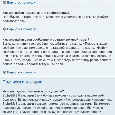
Вернуться к началу
Как мне найти пользователя конференции?
Перейдите на страницу «Пользователи» и щёлкните по ссылке «Найти
пользователя».
Вернуться к началу
Как мне найти свои сообщения и созданные мной темы?
Вы можете найти свои сообщения, щёлкнув по ссылке «Показать ваши
сообщения» в личном разделе на главной странице, по ссылке «Найти
сообщения пользователя» на странице вашего профиля на конференции
или по ссылке «Ваши сообщения» в меню «Ссылки» на главной странице.
Чтобы найти созданные вами темы, используйте страницу расширенного
поиска, заполнив соответствующие поля.
Вернуться к началу
Подписки и закладки
Чем закладки отличаются от подписок?
В phpBB 3.0 закладки были больше похожи на закладки в вашем веб-
браузере. Вы не получали предупреждений о произошедших изменениях.
В phpBB 3.1 закладки больше напоминают подписки на темы. Вы можете
получать уведомления об обновлениях в теме, находящейся у вас в
закладках. В случае подписки, вы будете получать уведомления об