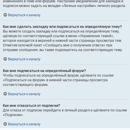
изменениях в теме или форуме. Настройки уведомлений для закладок и
подписок можно задать на вкладке «Личные настройки» личного раздела.
Вернуться к началу
Как мне сделать закладку или подписаться на определённую тему?
Вы можете создать закладку или подписаться на определённую тему,
щёлкнув по соответствующей ссылке в меню «Управление темой»,
которое находится в верхней и нижней части страницы просмотра тем.
Отметив галочкой пункт «Сообщать мне о получении ответа» при
отправке сообщения, вы также подпишетесь на соответствующую тему.
Вернуться к началу
Как мне подписаться на определённый форум?
Чтобы подписаться на определённый форум, щёлкните по ссылке
«Подписаться на форум» в нижней части страницы просмотра
соответствующего форума.
Вернуться к началу
Как мне отказаться от подписки?
Для отказа от подписки перейдите в личный раздел и щёлкните по ссылке
«Подписки».
Вернуться к началу