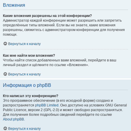
Вложения
Какие вложения разрешены на этой конференции?
Администратор каждой конференции может разрешить или запретить
определённые типы вложений. Если вы не знаете, какие вложения
разрешены, свяжитесь с администратором конференции для получения
помощи.
Вернуться к началу
Как мне найти мои вложения?
Чтобы найти список добавленных вами вложений, перейдите в ваш
личный раздел и щёлкните по ссылке «Вложения».
Вернуться к началу
Информация о phpBB
Кто написал эту конференцию?
Это программное обеспечение (в его исходной форме) создано и
распространяется
phpBB Limited
. Оно доступно на условиях GNU General
Public Licence, версии 2 (GPL-2.0) и может свободно распространяться.
Для получения более подробных сведений перейдите по ссылке
About phpBB
.
Вернуться к началу