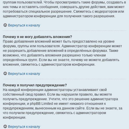
группам пользователей. Чтобы просматривать такие форумы, создавать в
них темы и оставлять сообщения, совершать другие действия, вам может
потребоваться специальное разрешение. Свяжитесь с модератором или
администратором конференции для получения такого разрешения.
Вернуться к началу
Почему я не могу добавлять вложения?
Право добавления вложений может быть предоставлено на уровне
форума, группы или пользователя. Администратор конференции может
не разрешить добавление вложений в определённых форумах. Также
возможно, что добавлять вложения разрешено только членам
определённых групп. Если вы не знаете, почему не можете добавлять
вложения, свяжитесь с администратором конференции.
Вернуться к началу
Почему я получил предупреждение?
На каждой конференции администраторы устанавливают свой
собственный свод правил. Если вы нарушили правило, вы можете
получить предупреждение. Учтите, что это решение администратора
конференции, и phpBB Limited не имеет никакого отношения к
предупреждениям, вынесенным на данном сайте. Если вы не знаете, за
что получили предупреждение, свяжитесь с администратором
конференции.
Вернуться к началу