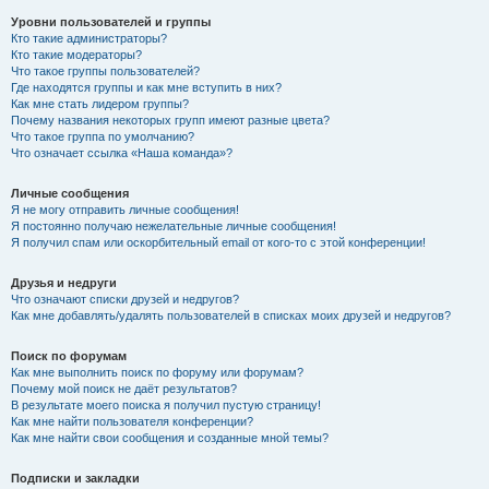
Уровни пользователей и группы
Кто такие администраторы?
Кто такие модераторы?
Что такое группы пользователей?
Где находятся группы и как мне вступить в них?
Как мне стать лидером группы?
Почему названия некоторых групп имеют разные цвета?
Что такое группа по умолчанию?
Что означает ссылка «Наша команда»?
Личные сообщения
Я не могу отправить личные сообщения!
Я постоянно получаю нежелательные личные сообщения!
Я получил спам или оскорбительный email от кого-то с этой конференции!
Друзья и недруги
Что означают списки друзей и недругов?
Как мне добавлять/удалять пользователей в списках моих друзей и недругов?
Поиск по форумам
Как мне выполнить поиск по форуму или форумам?
Почему мой поиск не даёт результатов?
В результате моего поиска я получил пустую страницу!
Как мне найти пользователя конференции?
Как мне найти свои сообщения и созданные мной темы?
Подписки и закладки