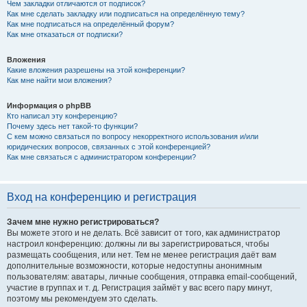
Чем закладки отличаются от подписок?
Как мне сделать закладку или подписаться на определённую тему?
Как мне подписаться на определённый форум?
Как мне отказаться от подписки?
Вложения
Какие вложения разрешены на этой конференции?
Как мне найти мои вложения?
Информация о phpBB
Кто написал эту конференцию?
Почему здесь нет такой-то функции?
С кем можно связаться по вопросу некорректного использования и/или
юридических вопросов, связанных с этой конференцией?
Как мне связаться с администратором конференции?
Вход на конференцию и регистрация
Зачем мне нужно регистрироваться?
Вы можете этого и не делать. Всё зависит от того, как администратор
настроил конференцию: должны ли вы зарегистрироваться, чтобы
размещать сообщения, или нет. Тем не менее регистрация даёт вам
дополнительные возможности, которые недоступны анонимным
пользователям: аватары, личные сообщения, отправка email-сообщений,
участие в группах и т. д. Регистрация займёт у вас всего пару минут,
поэтому мы рекомендуем это сделать.