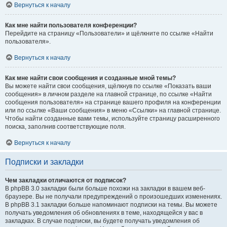
Вернуться к началу
Как мне найти пользователя конференции?
Перейдите на страницу «Пользователи» и щёлкните по ссылке «Найти
пользователя».
Вернуться к началу
Как мне найти свои сообщения и созданные мной темы?
Вы можете найти свои сообщения, щёлкнув по ссылке «Показать ваши
сообщения» в личном разделе на главной странице, по ссылке «Найти
сообщения пользователя» на странице вашего профиля на конференции
или по ссылке «Ваши сообщения» в меню «Ссылки» на главной странице.
Чтобы найти созданные вами темы, используйте страницу расширенного
поиска, заполнив соответствующие поля.
Вернуться к началу
Подписки и закладки
Чем закладки отличаются от подписок?
В phpBB 3.0 закладки были больше похожи на закладки в вашем веб-
браузере. Вы не получали предупреждений о произошедших изменениях.
В phpBB 3.1 закладки больше напоминают подписки на темы. Вы можете
получать уведомления об обновлениях в теме, находящейся у вас в
закладках. В случае подписки, вы будете получать уведомления об