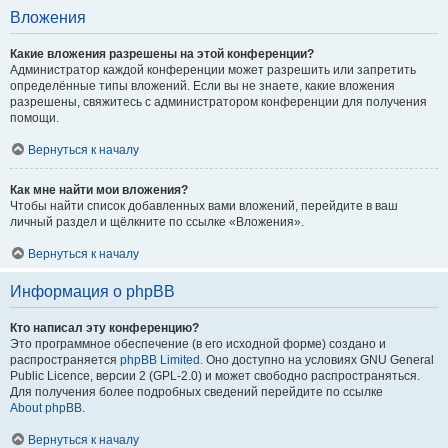
Вложения
Какие вложения разрешены на этой конференции?
Администратор каждой конференции может разрешить или запретить
определённые типы вложений. Если вы не знаете, какие вложения
разрешены, свяжитесь с администратором конференции для получения
помощи.
Вернуться к началу
Как мне найти мои вложения?
Чтобы найти список добавленных вами вложений, перейдите в ваш
личный раздел и щёлкните по ссылке «Вложения».
Вернуться к началу
Информация о phpBB
Кто написал эту конференцию?
Это программное обеспечение (в его исходной форме) создано и
распространяется
phpBB Limited
. Оно доступно на условиях GNU General
Public Licence, версии 2 (GPL-2.0) и может свободно распространяться.
Для получения более подробных сведений перейдите по ссылке
About phpBB
.
Вернуться к началу