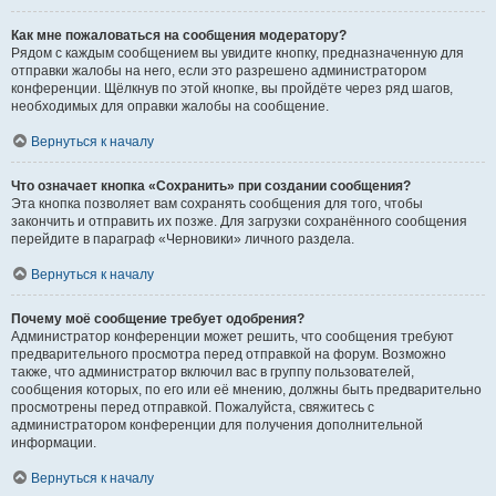
Как мне пожаловаться на сообщения модератору?
Рядом с каждым сообщением вы увидите кнопку, предназначенную для
отправки жалобы на него, если это разрешено администратором
конференции. Щёлкнув по этой кнопке, вы пройдёте через ряд шагов,
необходимых для оправки жалобы на сообщение.
Вернуться к началу
Что означает кнопка «Сохранить» при создании сообщения?
Эта кнопка позволяет вам сохранять сообщения для того, чтобы
закончить и отправить их позже. Для загрузки сохранённого сообщения
перейдите в параграф «Черновики» личного раздела.
Вернуться к началу
Почему моё сообщение требует одобрения?
Администратор конференции может решить, что сообщения требуют
предварительного просмотра перед отправкой на форум. Возможно
также, что администратор включил вас в группу пользователей,
сообщения которых, по его или её мнению, должны быть предварительно
просмотрены перед отправкой. Пожалуйста, свяжитесь с
администратором конференции для получения дополнительной
информации.
Вернуться к началу