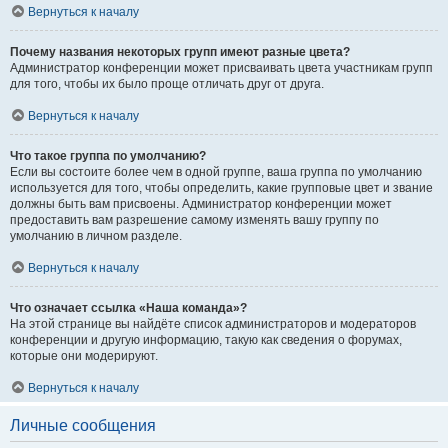
Вернуться к началу
Почему названия некоторых групп имеют разные цвета?
Администратор конференции может присваивать цвета участникам групп
для того, чтобы их было проще отличать друг от друга.
Вернуться к началу
Что такое группа по умолчанию?
Если вы состоите более чем в одной группе, ваша группа по умолчанию
используется для того, чтобы определить, какие групповые цвет и звание
должны быть вам присвоены. Администратор конференции может
предоставить вам разрешение самому изменять вашу группу по
умолчанию в личном разделе.
Вернуться к началу
Что означает ссылка «Наша команда»?
На этой странице вы найдёте список администраторов и модераторов
конференции и другую информацию, такую как сведения о форумах,
которые они модерируют.
Вернуться к началу
Личные сообщения