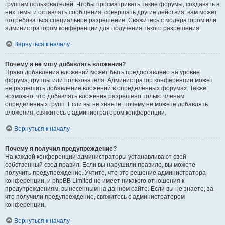
группам пользователей. Чтобы просматривать такие форумы, создавать в
них темы и оставлять сообщения, совершать другие действия, вам может
потребоваться специальное разрешение. Свяжитесь с модератором или
администратором конференции для получения такого разрешения.
Вернуться к началу
Почему я не могу добавлять вложения?
Право добавления вложений может быть предоставлено на уровне
форума, группы или пользователя. Администратор конференции может
не разрешить добавление вложений в определённых форумах. Также
возможно, что добавлять вложения разрешено только членам
определённых групп. Если вы не знаете, почему не можете добавлять
вложения, свяжитесь с администратором конференции.
Вернуться к началу
Почему я получил предупреждение?
На каждой конференции администраторы устанавливают свой
собственный свод правил. Если вы нарушили правило, вы можете
получить предупреждение. Учтите, что это решение администратора
конференции, и phpBB Limited не имеет никакого отношения к
предупреждениям, вынесенным на данном сайте. Если вы не знаете, за
что получили предупреждение, свяжитесь с администратором
конференции.
Вернуться к началу