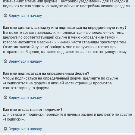
изменениях в теме или форуме. Настройки уведомлений для закладок и
подписок можно задать на вкладке «Личные настройки» личного раздела.
Вернуться к началу
Как мне сделать закладку или подписаться на определённую тему?
Вы можете создать закладку или подписаться на определённую тему,
щёлкнув по соответствующей ссылке в меню «Управление темой»,
которое находится в верхней и нижней части страницы просмотра тем.
Отметив галочкой пункт «Сообщать мне о получении ответа» при
отправке сообщения, вы также подпишетесь на соответствующую тему.
Вернуться к началу
Как мне подписаться на определённый форум?
Чтобы подписаться на определённый форум, щёлкните по ссылке
«Подписаться на форум» в нижней части страницы просмотра
соответствующего форума.
Вернуться к началу
Как мне отказаться от подписки?
Для отказа от подписки перейдите в личный раздел и щёлкните по ссылке
«Подписки».
Вернуться к началу