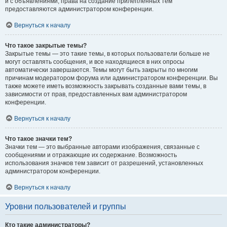
и с объявлениями, права на создание прилепленных тем
предоставляются администратором конференции.
Вернуться к началу
Что такое закрытые темы?
Закрытые темы — это такие темы, в которых пользователи больше не
могут оставлять сообщения, и все находящиеся в них опросы
автоматически завершаются. Темы могут быть закрыты по многим
причинам модератором форума или администратором конференции. Вы
также можете иметь возможность закрывать созданные вами темы, в
зависимости от прав, предоставленных вам администратором
конференции.
Вернуться к началу
Что такое значки тем?
Значки тем — это выбранные авторами изображения, связанные с
сообщениями и отражающие их содержание. Возможность
использования значков тем зависит от разрешений, установленных
администратором конференции.
Вернуться к началу
Уровни пользователей и группы
Кто такие администраторы?