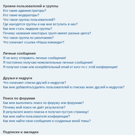
Уровни пользователей и группы
Кто такие администраторы?
Кто такие модераторы?
Что такое группы пользователей?
Где находятся группы и как мне вступить в них?
Как мне стать лидером группы?
Почему названия некоторых групп имеют разные цвета?
Что такое группа по умолчанию?
Что означает ссылка «Наша команда»?
Личные сообщения
Я не могу отправить личные сообщения!
Я постоянно получаю нежелательные личные сообщения!
Я получил спам или оскорбительный email от кого-то с этой конференции!
Друзья и недруги
Что означают списки друзей и недругов?
Как мне добавлять/удалять пользователей в списках моих друзей и недругов?
Поиск по форумам
Как мне выполнить поиск по форуму или форумам?
Почему мой поиск не даёт результатов?
В результате моего поиска я получил пустую страницу!
Как мне найти пользователя конференции?
Как мне найти свои сообщения и созданные мной темы?
Подписки и закладки