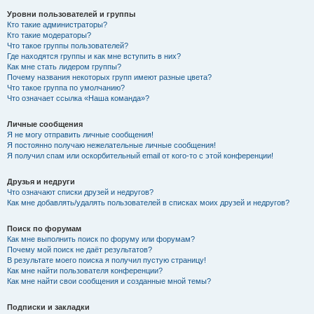
Уровни пользователей и группы
Кто такие администраторы?
Кто такие модераторы?
Что такое группы пользователей?
Где находятся группы и как мне вступить в них?
Как мне стать лидером группы?
Почему названия некоторых групп имеют разные цвета?
Что такое группа по умолчанию?
Что означает ссылка «Наша команда»?
Личные сообщения
Я не могу отправить личные сообщения!
Я постоянно получаю нежелательные личные сообщения!
Я получил спам или оскорбительный email от кого-то с этой конференции!
Друзья и недруги
Что означают списки друзей и недругов?
Как мне добавлять/удалять пользователей в списках моих друзей и недругов?
Поиск по форумам
Как мне выполнить поиск по форуму или форумам?
Почему мой поиск не даёт результатов?
В результате моего поиска я получил пустую страницу!
Как мне найти пользователя конференции?
Как мне найти свои сообщения и созданные мной темы?
Подписки и закладки