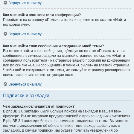
Вернуться к началу
Как мне найти пользователя конференции?
Перейдите на страницу «Пользователи» и щёлкните по ссылке «Найти
пользователя».
Вернуться к началу
Как мне найти свои сообщения и созданные мной темы?
Вы можете найти свои сообщения, щёлкнув по ссылке «Показать ваши
сообщения» в личном разделе на главной странице, по ссылке «Найти
сообщения пользователя» на странице вашего профиля на конференции
или по ссылке «Ваши сообщения» в меню «Ссылки» на главной странице.
Чтобы найти созданные вами темы, используйте страницу расширенного
поиска, заполнив соответствующие поля.
Вернуться к началу
Подписки и закладки
Чем закладки отличаются от подписок?
В phpBB 3.0 закладки были больше похожи на закладки в вашем веб-
браузере. Вы не получали предупреждений о произошедших изменениях.
В phpBB 3.1 закладки больше напоминают подписки на темы. Вы можете
получать уведомления об обновлениях в теме, находящейся у вас в
закладках. В случае подписки, вы будете получать уведомления об