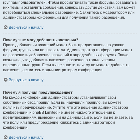
группам пользователей. Чтобы просматривать такие форумы, создавать в
них темы и оставлять сообщения, совершать другие действия, вам может
потребоваться специальное разрешение. Свяжитесь с модератором или
администратором конференции для получения такого разрешения.
Вернуться к началу
Почему я не могу добавлять вложения?
Право добавления вложений может быть предоставлено на уровне
форума, группы или пользователя. Администратор конференции может
не разрешить добавление вложений в определённых форумах. Также
возможно, что добавлять вложения разрешено только членам
определённых групп. Если вы не знаете, почему не можете добавлять
вложения, свяжитесь с администратором конференции.
Вернуться к началу
Почему я получил предупреждение?
На каждой конференции администраторы устанавливают свой
собственный свод правил. Если вы нарушили правило, вы можете
получить предупреждение. Учтите, что это решение администратора
конференции, и phpBB Limited не имеет никакого отношения к
предупреждениям, вынесенным на данном сайте. Если вы не знаете, за
что получили предупреждение, свяжитесь с администратором
конференции.
Вернуться к началу