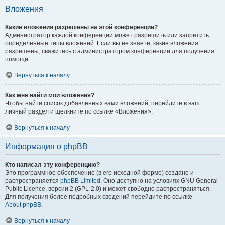
Вложения
Какие вложения разрешены на этой конференции?
Администратор каждой конференции может разрешить или запретить
определённые типы вложений. Если вы не знаете, какие вложения
разрешены, свяжитесь с администратором конференции для получения
помощи.
Вернуться к началу
Как мне найти мои вложения?
Чтобы найти список добавленных вами вложений, перейдите в ваш
личный раздел и щёлкните по ссылке «Вложения».
Вернуться к началу
Информация о phpBB
Кто написал эту конференцию?
Это программное обеспечение (в его исходной форме) создано и
распространяется
phpBB Limited
. Оно доступно на условиях GNU General
Public Licence, версии 2 (GPL-2.0) и может свободно распространяться.
Для получения более подробных сведений перейдите по ссылке
About phpBB
.
Вернуться к началу