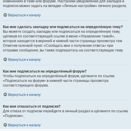
изменениях в теме или форуме. Настройки уведомлений для закладок и
подписок можно задать на вкладке «Личные настройки» личного раздела.
Вернуться к началу
Как мне сделать закладку или подписаться на определённую тему?
Вы можете создать закладку или подписаться на определённую тему,
щёлкнув по соответствующей ссылке в меню «Управление темой»,
которое находится в верхней и нижней части страницы просмотра тем.
Отметив галочкой пункт «Сообщать мне о получении ответа» при
отправке сообщения, вы также подпишетесь на соответствующую тему.
Вернуться к началу
Как мне подписаться на определённый форум?
Чтобы подписаться на определённый форум, щёлкните по ссылке
«Подписаться на форум» в нижней части страницы просмотра
соответствующего форума.
Вернуться к началу
Как мне отказаться от подписки?
Для отказа от подписки перейдите в личный раздел и щёлкните по ссылке
«Подписки».
Вернуться к началу