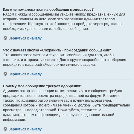
Как мне пожаловаться на сообщения модератору?
Рядом с каждым сообщением вы увидите кнопку, предназначенную для
отправки жалобы на него, если это разрешено администратором
конференции. Щёлкнув по этой кнопке, вы пройдёте через ряд шагов,
необходимых для оправки жалобы на сообщение.
Вернуться к началу
Что означает кнопка «Сохранить» при создании сообщения?
Эта кнопка позволяет вам сохранять сообщения для того, чтобы
закончить и отправить их позже. Для загрузки сохранённого сообщения
перейдите в параграф «Черновики» личного раздела.
Вернуться к началу
Почему моё сообщение требует одобрения?
Администратор конференции может решить, что сообщения требуют
предварительного просмотра перед отправкой на форум. Возможно
также, что администратор включил вас в группу пользователей,
сообщения которых, по его или её мнению, должны быть предварительно
просмотрены перед отправкой. Пожалуйста, свяжитесь с
администратором конференции для получения дополнительной
информации.
Вернуться к началу