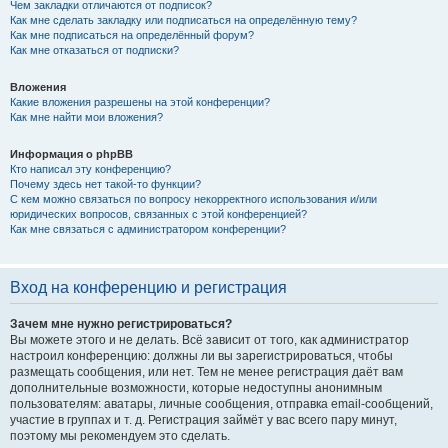
Чем закладки отличаются от подписок?
Как мне сделать закладку или подписаться на определённую тему?
Как мне подписаться на определённый форум?
Как мне отказаться от подписки?
Вложения
Какие вложения разрешены на этой конференции?
Как мне найти мои вложения?
Информация о phpBB
Кто написал эту конференцию?
Почему здесь нет такой-то функции?
С кем можно связаться по вопросу некорректного использования и/или
юридических вопросов, связанных с этой конференцией?
Как мне связаться с администратором конференции?
Вход на конференцию и регистрация
Зачем мне нужно регистрироваться?
Вы можете этого и не делать. Всё зависит от того, как администратор
настроил конференцию: должны ли вы зарегистрироваться, чтобы
размещать сообщения, или нет. Тем не менее регистрация даёт вам
дополнительные возможности, которые недоступны анонимным
пользователям: аватары, личные сообщения, отправка email-сообщений,
участие в группах и т. д. Регистрация займёт у вас всего пару минут,
поэтому мы рекомендуем это сделать.