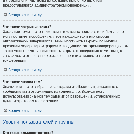
и с объявлениями, права на создание прилепленных тем
предоставляются администратором конференции.
Вернуться к началу
Что такое закрытые темы?
Закрытые темы — это такие темы, в которых пользователи больше не
могут оставлять сообщения, и все находящиеся в них опросы
автоматически завершаются. Темы могут быть закрыты по многим
причинам модератором форума или администратором конференции. Вы
также можете иметь возможность закрывать созданные вами темы, в
зависимости от прав, предоставленных вам администратором
конференции.
Вернуться к началу
Что такое значки тем?
Значки тем — это выбранные авторами изображения, связанные с
сообщениями и отражающие их содержание. Возможность
использования значков тем зависит от разрешений, установленных
администратором конференции.
Вернуться к началу
Уровни пользователей и группы
Кто такие администраторы?