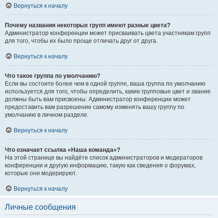
Вернуться к началу
Почему названия некоторых групп имеют разные цвета?
Администратор конференции может присваивать цвета участникам групп
для того, чтобы их было проще отличать друг от друга.
Вернуться к началу
Что такое группа по умолчанию?
Если вы состоите более чем в одной группе, ваша группа по умолчанию
используется для того, чтобы определить, какие групповые цвет и звание
должны быть вам присвоены. Администратор конференции может
предоставить вам разрешение самому изменять вашу группу по
умолчанию в личном разделе.
Вернуться к началу
Что означает ссылка «Наша команда»?
На этой странице вы найдёте список администраторов и модераторов
конференции и другую информацию, такую как сведения о форумах,
которые они модерируют.
Вернуться к началу
Личные сообщения