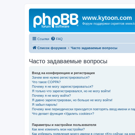
www.kytoon.com
Форум поддержки скриптов www.k
Ссылки
FAQ
Список форумов
Часто задаваемые вопросы
Часто задаваемые вопросы
Вход на конференцию и регистрация
Зачем мне нужно регистрироваться?
Что такое COPPA?
Почему я не могу зарегистрироваться?
Я только что зарегистрировался, но не могу войти!
Почему я не могу войти?
Я давно зарегистрирован, но больше не могу войти!
Я забыл пароль!
Почему мне периодически приходится повторять ввод имени и па
Что делает функция «Удалить cookies»?
Параметры и настройки пользователя
Как мне изменить мои настройки?
Как избежать появления моего имени в списке «Кто сейчас на ко