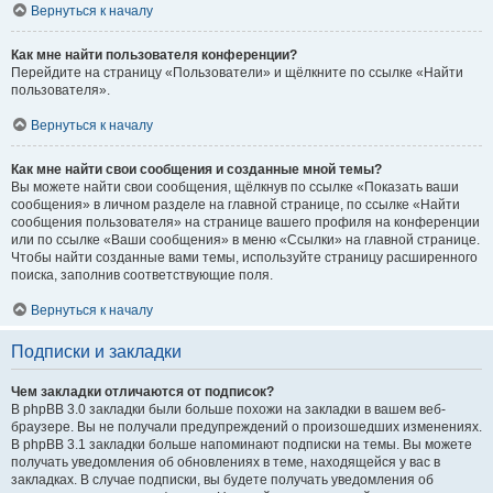
Вернуться к началу
Как мне найти пользователя конференции?
Перейдите на страницу «Пользователи» и щёлкните по ссылке «Найти
пользователя».
Вернуться к началу
Как мне найти свои сообщения и созданные мной темы?
Вы можете найти свои сообщения, щёлкнув по ссылке «Показать ваши
сообщения» в личном разделе на главной странице, по ссылке «Найти
сообщения пользователя» на странице вашего профиля на конференции
или по ссылке «Ваши сообщения» в меню «Ссылки» на главной странице.
Чтобы найти созданные вами темы, используйте страницу расширенного
поиска, заполнив соответствующие поля.
Вернуться к началу
Подписки и закладки
Чем закладки отличаются от подписок?
В phpBB 3.0 закладки были больше похожи на закладки в вашем веб-
браузере. Вы не получали предупреждений о произошедших изменениях.
В phpBB 3.1 закладки больше напоминают подписки на темы. Вы можете
получать уведомления об обновлениях в теме, находящейся у вас в
закладках. В случае подписки, вы будете получать уведомления об