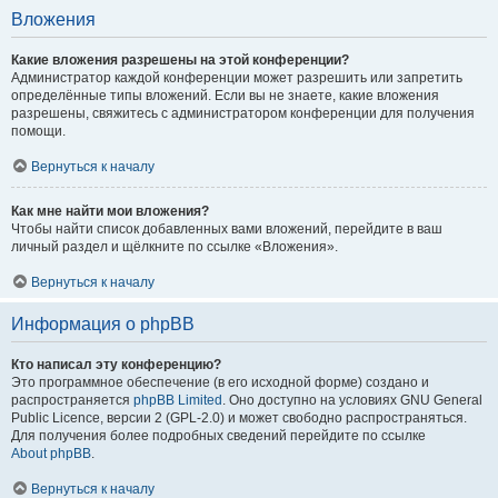
Вложения
Какие вложения разрешены на этой конференции?
Администратор каждой конференции может разрешить или запретить
определённые типы вложений. Если вы не знаете, какие вложения
разрешены, свяжитесь с администратором конференции для получения
помощи.
Вернуться к началу
Как мне найти мои вложения?
Чтобы найти список добавленных вами вложений, перейдите в ваш
личный раздел и щёлкните по ссылке «Вложения».
Вернуться к началу
Информация о phpBB
Кто написал эту конференцию?
Это программное обеспечение (в его исходной форме) создано и
распространяется
phpBB Limited
. Оно доступно на условиях GNU General
Public Licence, версии 2 (GPL-2.0) и может свободно распространяться.
Для получения более подробных сведений перейдите по ссылке
About phpBB
.
Вернуться к началу