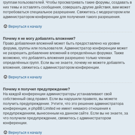
группам пользователей. Чтобы просматривать такие форумы, создавать в
них темы и оставлять сообщения, совершать другие действия, вам может
потребоваться специальное разрешение. Свяжитесь с модератором или
администратором конференции для получения такого разрешения.
Вернуться к началу
Почему я не могу добавлять вложения?
Право добавления вложений может быть предоставлено на уровне
форума, группы или пользователя. Администратор конференции может
не разрешить добавление вложений в определённых форумах. Также
возможно, что добавлять вложения разрешено только членам
определённых групп. Если вы не знаете, почему не можете добавлять
вложения, свяжитесь с администратором конференции.
Вернуться к началу
Почему я получил предупреждение?
На каждой конференции администраторы устанавливают свой
собственный свод правил. Если вы нарушили правило, вы можете
получить предупреждение. Учтите, что это решение администратора
конференции, и phpBB Limited не имеет никакого отношения к
предупреждениям, вынесенным на данном сайте. Если вы не знаете, за
что получили предупреждение, свяжитесь с администратором
конференции.
Вернуться к началу