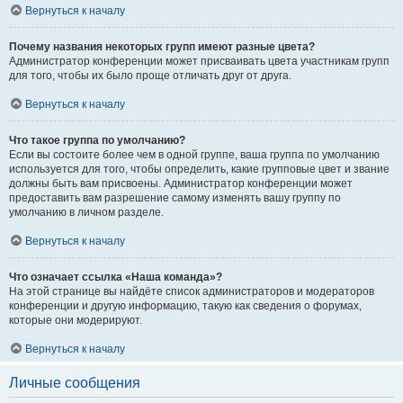
Вернуться к началу
Почему названия некоторых групп имеют разные цвета?
Администратор конференции может присваивать цвета участникам групп
для того, чтобы их было проще отличать друг от друга.
Вернуться к началу
Что такое группа по умолчанию?
Если вы состоите более чем в одной группе, ваша группа по умолчанию
используется для того, чтобы определить, какие групповые цвет и звание
должны быть вам присвоены. Администратор конференции может
предоставить вам разрешение самому изменять вашу группу по
умолчанию в личном разделе.
Вернуться к началу
Что означает ссылка «Наша команда»?
На этой странице вы найдёте список администраторов и модераторов
конференции и другую информацию, такую как сведения о форумах,
которые они модерируют.
Вернуться к началу
Личные сообщения