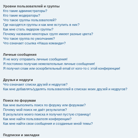
Уровни пользователей и группы
Кто такие администраторы?
Кто такие модераторы?
Что такое группы пользователей?
Где находятся группы и как мне вступить в них?
Как мне стать лидером группы?
Почему названия некоторых групп имеют разные цвета?
Что такое группа по умолчанию?
Что означает ссылка «Наша команда»?
Личные сообщения
Я не могу отправить личные сообщения!
Я постоянно получаю нежелательные личные сообщения!
Я получил спам или оскорбительный email от кого-то с этой конференции!
Друзья и недруги
Что означают списки друзей и недругов?
Как мне добавлять/удалять пользователей в списках моих друзей и недругов?
Поиск по форумам
Как мне выполнить поиск по форуму или форумам?
Почему мой поиск не даёт результатов?
В результате моего поиска я получил пустую страницу!
Как мне найти пользователя конференции?
Как мне найти свои сообщения и созданные мной темы?
Подписки и закладки