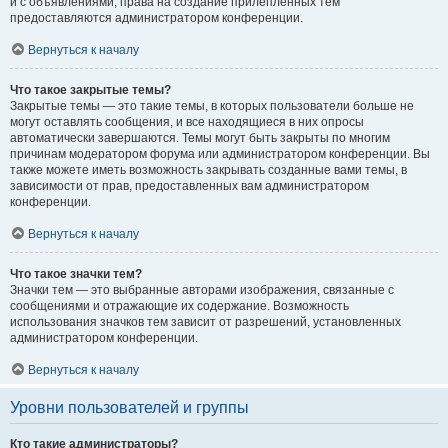
и с объявлениями, права на создание прилепленных тем
предоставляются администратором конференции.
Вернуться к началу
Что такое закрытые темы?
Закрытые темы — это такие темы, в которых пользователи больше не
могут оставлять сообщения, и все находящиеся в них опросы
автоматически завершаются. Темы могут быть закрыты по многим
причинам модератором форума или администратором конференции. Вы
также можете иметь возможность закрывать созданные вами темы, в
зависимости от прав, предоставленных вам администратором
конференции.
Вернуться к началу
Что такое значки тем?
Значки тем — это выбранные авторами изображения, связанные с
сообщениями и отражающие их содержание. Возможность
использования значков тем зависит от разрешений, установленных
администратором конференции.
Вернуться к началу
Уровни пользователей и группы
Кто такие администраторы?