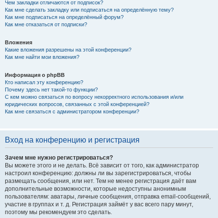
Чем закладки отличаются от подписок?
Как мне сделать закладку или подписаться на определённую тему?
Как мне подписаться на определённый форум?
Как мне отказаться от подписки?
Вложения
Какие вложения разрешены на этой конференции?
Как мне найти мои вложения?
Информация о phpBB
Кто написал эту конференцию?
Почему здесь нет такой-то функции?
С кем можно связаться по вопросу некорректного использования и/или
юридических вопросов, связанных с этой конференцией?
Как мне связаться с администратором конференции?
Вход на конференцию и регистрация
Зачем мне нужно регистрироваться?
Вы можете этого и не делать. Всё зависит от того, как администратор
настроил конференцию: должны ли вы зарегистрироваться, чтобы
размещать сообщения, или нет. Тем не менее регистрация даёт вам
дополнительные возможности, которые недоступны анонимным
пользователям: аватары, личные сообщения, отправка email-сообщений,
участие в группах и т. д. Регистрация займёт у вас всего пару минут,
поэтому мы рекомендуем это сделать.