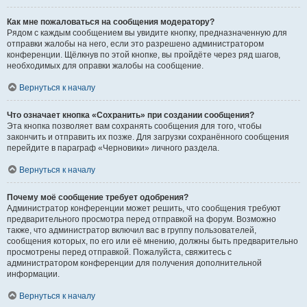
Как мне пожаловаться на сообщения модератору?
Рядом с каждым сообщением вы увидите кнопку, предназначенную для
отправки жалобы на него, если это разрешено администратором
конференции. Щёлкнув по этой кнопке, вы пройдёте через ряд шагов,
необходимых для оправки жалобы на сообщение.
Вернуться к началу
Что означает кнопка «Сохранить» при создании сообщения?
Эта кнопка позволяет вам сохранять сообщения для того, чтобы
закончить и отправить их позже. Для загрузки сохранённого сообщения
перейдите в параграф «Черновики» личного раздела.
Вернуться к началу
Почему моё сообщение требует одобрения?
Администратор конференции может решить, что сообщения требуют
предварительного просмотра перед отправкой на форум. Возможно
также, что администратор включил вас в группу пользователей,
сообщения которых, по его или её мнению, должны быть предварительно
просмотрены перед отправкой. Пожалуйста, свяжитесь с
администратором конференции для получения дополнительной
информации.
Вернуться к началу