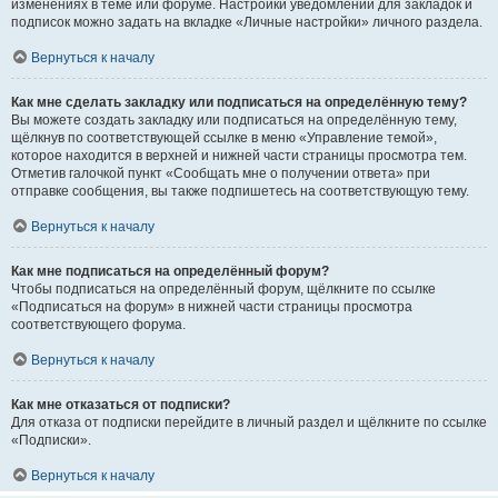
изменениях в теме или форуме. Настройки уведомлений для закладок и
подписок можно задать на вкладке «Личные настройки» личного раздела.
Вернуться к началу
Как мне сделать закладку или подписаться на определённую тему?
Вы можете создать закладку или подписаться на определённую тему,
щёлкнув по соответствующей ссылке в меню «Управление темой»,
которое находится в верхней и нижней части страницы просмотра тем.
Отметив галочкой пункт «Сообщать мне о получении ответа» при
отправке сообщения, вы также подпишетесь на соответствующую тему.
Вернуться к началу
Как мне подписаться на определённый форум?
Чтобы подписаться на определённый форум, щёлкните по ссылке
«Подписаться на форум» в нижней части страницы просмотра
соответствующего форума.
Вернуться к началу
Как мне отказаться от подписки?
Для отказа от подписки перейдите в личный раздел и щёлкните по ссылке
«Подписки».
Вернуться к началу