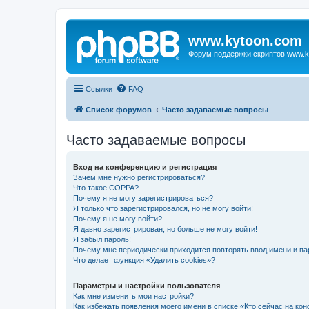
www.kytoon.com
Форум поддержки скриптов www.k
Ссылки
FAQ
Список форумов
Часто задаваемые вопросы
Часто задаваемые вопросы
Вход на конференцию и регистрация
Зачем мне нужно регистрироваться?
Что такое COPPA?
Почему я не могу зарегистрироваться?
Я только что зарегистрировался, но не могу войти!
Почему я не могу войти?
Я давно зарегистрирован, но больше не могу войти!
Я забыл пароль!
Почему мне периодически приходится повторять ввод имени и па
Что делает функция «Удалить cookies»?
Параметры и настройки пользователя
Как мне изменить мои настройки?
Как избежать появления моего имени в списке «Кто сейчас на ко