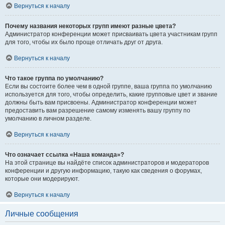
Вернуться к началу
Почему названия некоторых групп имеют разные цвета?
Администратор конференции может присваивать цвета участникам групп
для того, чтобы их было проще отличать друг от друга.
Вернуться к началу
Что такое группа по умолчанию?
Если вы состоите более чем в одной группе, ваша группа по умолчанию
используется для того, чтобы определить, какие групповые цвет и звание
должны быть вам присвоены. Администратор конференции может
предоставить вам разрешение самому изменять вашу группу по
умолчанию в личном разделе.
Вернуться к началу
Что означает ссылка «Наша команда»?
На этой странице вы найдёте список администраторов и модераторов
конференции и другую информацию, такую как сведения о форумах,
которые они модерируют.
Вернуться к началу
Личные сообщения