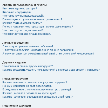
Уровни пользователей и группы
Кто такие администраторы?
Кто такие модераторы?
Что такое группы пользователей?
Где находятся группы и как мне вступить в них?
Как мне стать лидером группы?
Почему названия некоторых групп имеют разные цвета?
Что такое группа по умолчанию?
Что означает ссылка «Наша команда»?
Личные сообщения
Я не могу отправить личные сообщения!
Я постоянно получаю нежелательные личные сообщения!
Я получил спам или оскорбительный email от кого-то с этой конференции!
Друзья и недруги
Что означают списки друзей и недругов?
Как мне добавлять/удалять пользователей в списках моих друзей и недругов?
Поиск по форумам
Как мне выполнить поиск по форуму или форумам?
Почему мой поиск не даёт результатов?
В результате моего поиска я получил пустую страницу!
Как мне найти пользователя конференции?
Как мне найти свои сообщения и созданные мной темы?
Подписки и закладки