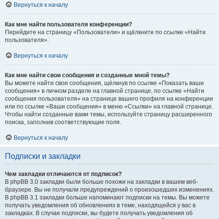
Вернуться к началу
Как мне найти пользователя конференции?
Перейдите на страницу «Пользователи» и щёлкните по ссылке «Найти
пользователя».
Вернуться к началу
Как мне найти свои сообщения и созданные мной темы?
Вы можете найти свои сообщения, щёлкнув по ссылке «Показать ваши
сообщения» в личном разделе на главной странице, по ссылке «Найти
сообщения пользователя» на странице вашего профиля на конференции
или по ссылке «Ваши сообщения» в меню «Ссылки» на главной странице.
Чтобы найти созданные вами темы, используйте страницу расширенного
поиска, заполнив соответствующие поля.
Вернуться к началу
Подписки и закладки
Чем закладки отличаются от подписок?
В phpBB 3.0 закладки были больше похожи на закладки в вашем веб-
браузере. Вы не получали предупреждений о произошедших изменениях.
В phpBB 3.1 закладки больше напоминают подписки на темы. Вы можете
получать уведомления об обновлениях в теме, находящейся у вас в
закладках. В случае подписки, вы будете получать уведомления об