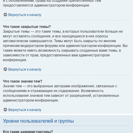
и с объявлениями, права на создание прилепленных тем
предоставляются администратором конференции.
Вернуться к началу
Что такое закрытые темы?
Закрытые темы — это такие темы, в которых пользователи больше не
могут оставлять сообщения, и все находящиеся в них опросы
автоматически завершаются. Темы могут быть закрыты по многим
причинам модератором форума или администратором конференции. Вы
также можете иметь возможность закрывать созданные вами темы, в
зависимости от прав, предоставленных вам администратором
конференции.
Вернуться к началу
Что такое значки тем?
Значки тем — это выбранные авторами изображения, связанные с
сообщениями и отражающие их содержание. Возможность
использования значков тем зависит от разрешений, установленных
администратором конференции.
Вернуться к началу
Уровни пользователей и группы
Кто такие администраторы?