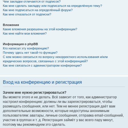
Чем закладки отличаются от подписок?
Как мне сделать закладку или подписаться на определённую тему?
Как мне подписаться на определённый форум?
Как мне отказаться от подписки?
Вложения
Какие вложения разрешены на этой конференции?
Как мне найти мои вложения?
Информация о phpBB
Кто написал эту конференцию?
Почему здесь нет такой-то функции?
С кем можно связаться по вопросу некорректного использования и/или
юридических вопросов, связанных с этой конференцией?
Как мне связаться с администратором конференции?
Вход на конференцию и регистрация
Зачем мне нужно регистрироваться?
Вы можете этого и не делать. Всё зависит от того, как администратор
настроил конференцию: должны ли вы зарегистрироваться, чтобы
размещать сообщения, или нет. Тем не менее регистрация даёт вам
дополнительные возможности, которые недоступны анонимным
пользователям: аватары, личные сообщения, отправка email-сообщений,
участие в группах и т. д. Регистрация займёт у вас всего пару минут,
поэтому мы рекомендуем это сделать.