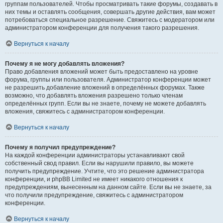
группам пользователей. Чтобы просматривать такие форумы, создавать в
них темы и оставлять сообщения, совершать другие действия, вам может
потребоваться специальное разрешение. Свяжитесь с модератором или
администратором конференции для получения такого разрешения.
Вернуться к началу
Почему я не могу добавлять вложения?
Право добавления вложений может быть предоставлено на уровне
форума, группы или пользователя. Администратор конференции может
не разрешить добавление вложений в определённых форумах. Также
возможно, что добавлять вложения разрешено только членам
определённых групп. Если вы не знаете, почему не можете добавлять
вложения, свяжитесь с администратором конференции.
Вернуться к началу
Почему я получил предупреждение?
На каждой конференции администраторы устанавливают свой
собственный свод правил. Если вы нарушили правило, вы можете
получить предупреждение. Учтите, что это решение администратора
конференции, и phpBB Limited не имеет никакого отношения к
предупреждениям, вынесенным на данном сайте. Если вы не знаете, за
что получили предупреждение, свяжитесь с администратором
конференции.
Вернуться к началу