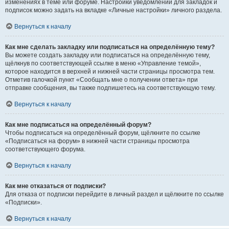
изменениях в теме или форуме. Настройки уведомлений для закладок и
подписок можно задать на вкладке «Личные настройки» личного раздела.
Вернуться к началу
Как мне сделать закладку или подписаться на определённую тему?
Вы можете создать закладку или подписаться на определённую тему,
щёлкнув по соответствующей ссылке в меню «Управление темой»,
которое находится в верхней и нижней части страницы просмотра тем.
Отметив галочкой пункт «Сообщать мне о получении ответа» при
отправке сообщения, вы также подпишетесь на соответствующую тему.
Вернуться к началу
Как мне подписаться на определённый форум?
Чтобы подписаться на определённый форум, щёлкните по ссылке
«Подписаться на форум» в нижней части страницы просмотра
соответствующего форума.
Вернуться к началу
Как мне отказаться от подписки?
Для отказа от подписки перейдите в личный раздел и щёлкните по ссылке
«Подписки».
Вернуться к началу