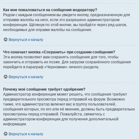
Как мне пожаловаться на сообщения модератору?
Рядом с каждым сообщением вы увидите кнопку, предназначенную для
отправки жалобы на него, если это разрешено администратором
конференции. Щёлкнув по этой кнопке, вы пройдёте через ряд шагов,
необходимых для оправки жалобы на сообщение.
Вернуться к началу
Что означает кнопка «Сохранить» при создании сообщения?
Эта кнопка позволяет вам сохранять сообщения для того, чтобы
закончить и отправить их позже. Для загрузки сохранённого сообщения
перейдите в параграф «Черновики» личного раздела.
Вернуться к началу
Почему моё сообщение требует одобрения?
Администратор конференции может решить, что сообщения требуют
предварительного просмотра перед отправкой на форум. Возможно
также, что администратор включил вас в группу пользователей,
сообщения которых, по его или её мнению, должны быть предварительно
просмотрены перед отправкой. Пожалуйста, свяжитесь с
администратором конференции для получения дополнительной
информации.
Вернуться к началу