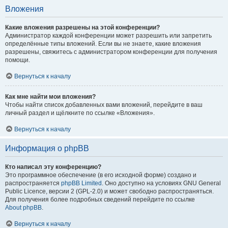
Вложения
Какие вложения разрешены на этой конференции?
Администратор каждой конференции может разрешить или запретить
определённые типы вложений. Если вы не знаете, какие вложения
разрешены, свяжитесь с администратором конференции для получения
помощи.
Вернуться к началу
Как мне найти мои вложения?
Чтобы найти список добавленных вами вложений, перейдите в ваш
личный раздел и щёлкните по ссылке «Вложения».
Вернуться к началу
Информация о phpBB
Кто написал эту конференцию?
Это программное обеспечение (в его исходной форме) создано и
распространяется
phpBB Limited
. Оно доступно на условиях GNU General
Public Licence, версии 2 (GPL-2.0) и может свободно распространяться.
Для получения более подробных сведений перейдите по ссылке
About phpBB
.
Вернуться к началу