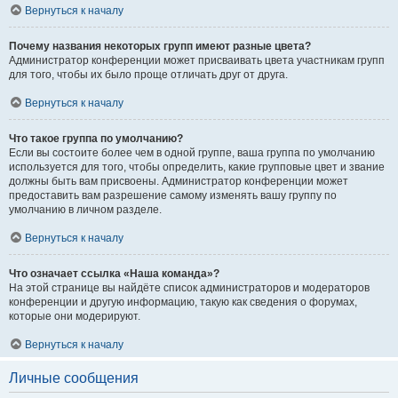
Вернуться к началу
Почему названия некоторых групп имеют разные цвета?
Администратор конференции может присваивать цвета участникам групп
для того, чтобы их было проще отличать друг от друга.
Вернуться к началу
Что такое группа по умолчанию?
Если вы состоите более чем в одной группе, ваша группа по умолчанию
используется для того, чтобы определить, какие групповые цвет и звание
должны быть вам присвоены. Администратор конференции может
предоставить вам разрешение самому изменять вашу группу по
умолчанию в личном разделе.
Вернуться к началу
Что означает ссылка «Наша команда»?
На этой странице вы найдёте список администраторов и модераторов
конференции и другую информацию, такую как сведения о форумах,
которые они модерируют.
Вернуться к началу
Личные сообщения