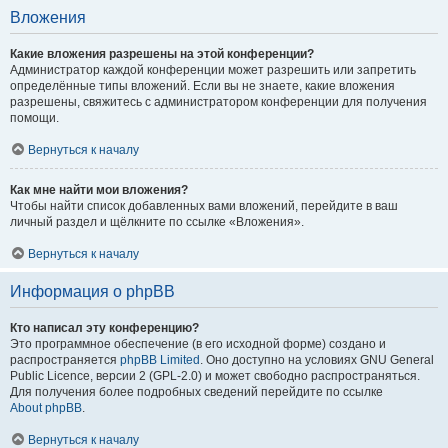
Вложения
Какие вложения разрешены на этой конференции?
Администратор каждой конференции может разрешить или запретить
определённые типы вложений. Если вы не знаете, какие вложения
разрешены, свяжитесь с администратором конференции для получения
помощи.
Вернуться к началу
Как мне найти мои вложения?
Чтобы найти список добавленных вами вложений, перейдите в ваш
личный раздел и щёлкните по ссылке «Вложения».
Вернуться к началу
Информация о phpBB
Кто написал эту конференцию?
Это программное обеспечение (в его исходной форме) создано и
распространяется
phpBB Limited
. Оно доступно на условиях GNU General
Public Licence, версии 2 (GPL-2.0) и может свободно распространяться.
Для получения более подробных сведений перейдите по ссылке
About phpBB
.
Вернуться к началу