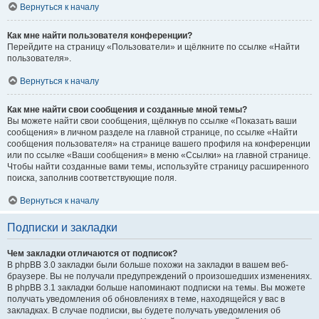
Вернуться к началу
Как мне найти пользователя конференции?
Перейдите на страницу «Пользователи» и щёлкните по ссылке «Найти
пользователя».
Вернуться к началу
Как мне найти свои сообщения и созданные мной темы?
Вы можете найти свои сообщения, щёлкнув по ссылке «Показать ваши
сообщения» в личном разделе на главной странице, по ссылке «Найти
сообщения пользователя» на странице вашего профиля на конференции
или по ссылке «Ваши сообщения» в меню «Ссылки» на главной странице.
Чтобы найти созданные вами темы, используйте страницу расширенного
поиска, заполнив соответствующие поля.
Вернуться к началу
Подписки и закладки
Чем закладки отличаются от подписок?
В phpBB 3.0 закладки были больше похожи на закладки в вашем веб-
браузере. Вы не получали предупреждений о произошедших изменениях.
В phpBB 3.1 закладки больше напоминают подписки на темы. Вы можете
получать уведомления об обновлениях в теме, находящейся у вас в
закладках. В случае подписки, вы будете получать уведомления об