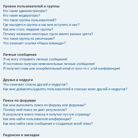
Уровни пользователей и группы
Кто такие администраторы?
Кто такие модераторы?
Что такое группы пользователей?
Где находятся группы и как мне вступить в них?
Как мне стать лидером группы?
Почему названия некоторых групп имеют разные цвета?
Что такое группа по умолчанию?
Что означает ссылка «Наша команда»?
Личные сообщения
Я не могу отправить личные сообщения!
Я постоянно получаю нежелательные личные сообщения!
Я получил спам или оскорбительный email от кого-то с этой конференции!
Друзья и недруги
Что означают списки друзей и недругов?
Как мне добавлять/удалять пользователей в списках моих друзей и недругов?
Поиск по форумам
Как мне выполнить поиск по форуму или форумам?
Почему мой поиск не даёт результатов?
В результате моего поиска я получил пустую страницу!
Как мне найти пользователя конференции?
Как мне найти свои сообщения и созданные мной темы?
Подписки и закладки