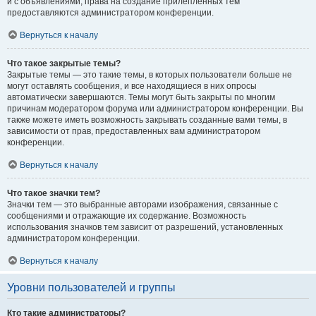
и с объявлениями, права на создание прилепленных тем
предоставляются администратором конференции.
Вернуться к началу
Что такое закрытые темы?
Закрытые темы — это такие темы, в которых пользователи больше не
могут оставлять сообщения, и все находящиеся в них опросы
автоматически завершаются. Темы могут быть закрыты по многим
причинам модератором форума или администратором конференции. Вы
также можете иметь возможность закрывать созданные вами темы, в
зависимости от прав, предоставленных вам администратором
конференции.
Вернуться к началу
Что такое значки тем?
Значки тем — это выбранные авторами изображения, связанные с
сообщениями и отражающие их содержание. Возможность
использования значков тем зависит от разрешений, установленных
администратором конференции.
Вернуться к началу
Уровни пользователей и группы
Кто такие администраторы?