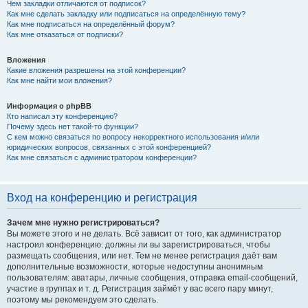
Чем закладки отличаются от подписок?
Как мне сделать закладку или подписаться на определённую тему?
Как мне подписаться на определённый форум?
Как мне отказаться от подписки?
Вложения
Какие вложения разрешены на этой конференции?
Как мне найти мои вложения?
Информация о phpBB
Кто написал эту конференцию?
Почему здесь нет такой-то функции?
С кем можно связаться по вопросу некорректного использования и/или
юридических вопросов, связанных с этой конференцией?
Как мне связаться с администратором конференции?
Вход на конференцию и регистрация
Зачем мне нужно регистрироваться?
Вы можете этого и не делать. Всё зависит от того, как администратор
настроил конференцию: должны ли вы зарегистрироваться, чтобы
размещать сообщения, или нет. Тем не менее регистрация даёт вам
дополнительные возможности, которые недоступны анонимным
пользователям: аватары, личные сообщения, отправка email-сообщений,
участие в группах и т. д. Регистрация займёт у вас всего пару минут,
поэтому мы рекомендуем это сделать.