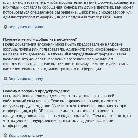
группам пользователей. Чтобы просматривать такие форумы, создавать в
них темы и оставлять сообщения, совершать другие действия, вам может
потребоваться специальное разрешение. Свяжитесь с модератором или
администратором конференции для получения такого разрешения.
Вернуться к началу
Почему я не могу добавлять вложения?
Право добавления вложений может быть предоставлено на уровне
форума, группы или пользователя. Администратор конференции может
не разрешить добавление вложений в определённых форумах. Также
возможно, что добавлять вложения разрешено только членам
определённых групп. Если вы не знаете, почему не можете добавлять
вложения, свяжитесь с администратором конференции.
Вернуться к началу
Почему я получил предупреждение?
На каждой конференции администраторы устанавливают свой
собственный свод правил. Если вы нарушили правило, вы можете
получить предупреждение. Учтите, что это решение администратора
конференции, и phpBB Limited не имеет никакого отношения к
предупреждениям, вынесенным на данном сайте. Если вы не знаете, за
что получили предупреждение, свяжитесь с администратором
конференции.
Вернуться к началу