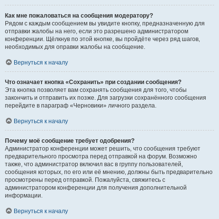
Как мне пожаловаться на сообщения модератору?
Рядом с каждым сообщением вы увидите кнопку, предназначенную для
отправки жалобы на него, если это разрешено администратором
конференции. Щёлкнув по этой кнопке, вы пройдёте через ряд шагов,
необходимых для оправки жалобы на сообщение.
Вернуться к началу
Что означает кнопка «Сохранить» при создании сообщения?
Эта кнопка позволяет вам сохранять сообщения для того, чтобы
закончить и отправить их позже. Для загрузки сохранённого сообщения
перейдите в параграф «Черновики» личного раздела.
Вернуться к началу
Почему моё сообщение требует одобрения?
Администратор конференции может решить, что сообщения требуют
предварительного просмотра перед отправкой на форум. Возможно
также, что администратор включил вас в группу пользователей,
сообщения которых, по его или её мнению, должны быть предварительно
просмотрены перед отправкой. Пожалуйста, свяжитесь с
администратором конференции для получения дополнительной
информации.
Вернуться к началу