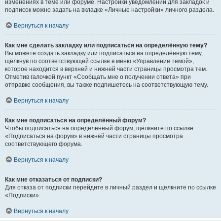
изменениях в теме или форуме. Настройки уведомлений для закладок и
подписок можно задать на вкладке «Личные настройки» личного раздела.
Вернуться к началу
Как мне сделать закладку или подписаться на определённую тему?
Вы можете создать закладку или подписаться на определённую тему,
щёлкнув по соответствующей ссылке в меню «Управление темой»,
которое находится в верхней и нижней части страницы просмотра тем.
Отметив галочкой пункт «Сообщать мне о получении ответа» при
отправке сообщения, вы также подпишетесь на соответствующую тему.
Вернуться к началу
Как мне подписаться на определённый форум?
Чтобы подписаться на определённый форум, щёлкните по ссылке
«Подписаться на форум» в нижней части страницы просмотра
соответствующего форума.
Вернуться к началу
Как мне отказаться от подписки?
Для отказа от подписки перейдите в личный раздел и щёлкните по ссылке
«Подписки».
Вернуться к началу