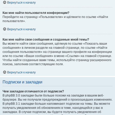
Вернуться к началу
Как мне найти пользователя конференции?
Перейдите на страницу «Пользователи» и щёлкните по ссылке «Найти
пользователя».
Вернуться к началу
Как мне найти свои сообщения и созданные мной темы?
Вы можете найти свои сообщения, щёлкнув по ссылке «Показать ваши
сообщения» в личном разделе на главной странице, по ссылке «Найти
сообщения пользователя» на странице вашего профиля на конференции
или по ссылке «Ваши сообщения» в меню «Ссылки» на главной странице.
Чтобы найти созданные вами темы, используйте страницу расширенного
поиска, заполнив соответствующие поля.
Вернуться к началу
Подписки и закладки
Чем закладки отличаются от подписок?
В phpBB 3.0 закладки были больше похожи на закладки в вашем веб-
браузере. Вы не получали предупреждений о произошедших изменениях.
В phpBB 3.1 закладки больше напоминают подписки на темы. Вы можете
получать уведомления об обновлениях в теме, находящейся у вас в
закладках. В случае подписки, вы будете получать уведомления об