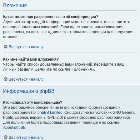
Вложения
Какие вложения разрешены на этой конференции?
Администратор каждой конференции может разрешить или запретить
определённые типы вложений. Если вы не знаете, какие вложения
разрешены, свяжитесь с администратором конференции для получения
помощи.
Вернуться к началу
Как мне найти мои вложения?
Чтобы найти список добавленных вами вложений, перейдите в ваш
личный раздел и щёлкните по ссылке «Вложения».
Вернуться к началу
Информация о phpBB
Кто написал эту конференцию?
Это программное обеспечение (в его исходной форме) создано и
распространяется
phpBB Limited
. Оно доступно на условиях GNU General
Public Licence, версии 2 (GPL-2.0) и может свободно распространяться.
Для получения более подробных сведений перейдите по ссылке
About phpBB
.
Вернуться к началу