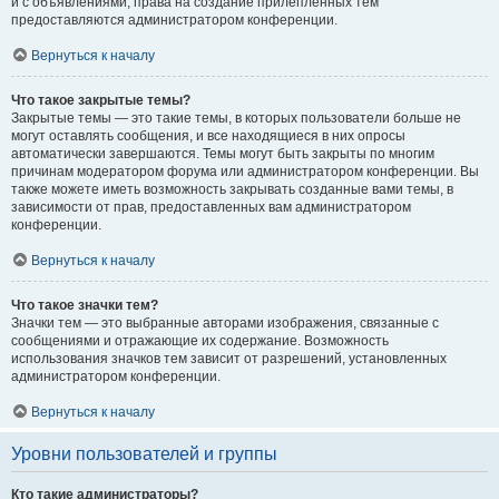
и с объявлениями, права на создание прилепленных тем
предоставляются администратором конференции.
Вернуться к началу
Что такое закрытые темы?
Закрытые темы — это такие темы, в которых пользователи больше не
могут оставлять сообщения, и все находящиеся в них опросы
автоматически завершаются. Темы могут быть закрыты по многим
причинам модератором форума или администратором конференции. Вы
также можете иметь возможность закрывать созданные вами темы, в
зависимости от прав, предоставленных вам администратором
конференции.
Вернуться к началу
Что такое значки тем?
Значки тем — это выбранные авторами изображения, связанные с
сообщениями и отражающие их содержание. Возможность
использования значков тем зависит от разрешений, установленных
администратором конференции.
Вернуться к началу
Уровни пользователей и группы
Кто такие администраторы?