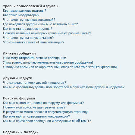
Уровни пользователей и группы
Кто такие администраторы?
Кто такие модераторы?
Что такое группы пользователей?
Где находятся группы и как мне вступить в них?
Как мне стать лидером группы?
Почему названия некоторых групп имеют разные цвета?
Что такое группа по умолчанию?
Что означает ссылка «Наша команда»?
Личные сообщения
Я не могу отправить личные сообщения!
Я постоянно получаю нежелательные личные сообщения!
Я получил спам или оскорбительный email от кого-то с этой конференции!
Друзья и недруги
Что означают списки друзей и недругов?
Как мне добавлять/удалять пользователей в списках моих друзей и недругов?
Поиск по форумам
Как мне выполнить поиск по форуму или форумам?
Почему мой поиск не даёт результатов?
В результате моего поиска я получил пустую страницу!
Как мне найти пользователя конференции?
Как мне найти свои сообщения и созданные мной темы?
Подписки и закладки