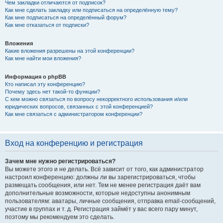
Чем закладки отличаются от подписок?
Как мне сделать закладку или подписаться на определённую тему?
Как мне подписаться на определённый форум?
Как мне отказаться от подписки?
Вложения
Какие вложения разрешены на этой конференции?
Как мне найти мои вложения?
Информация о phpBB
Кто написал эту конференцию?
Почему здесь нет такой-то функции?
С кем можно связаться по вопросу некорректного использования и/или
юридических вопросов, связанных с этой конференцией?
Как мне связаться с администратором конференции?
Вход на конференцию и регистрация
Зачем мне нужно регистрироваться?
Вы можете этого и не делать. Всё зависит от того, как администратор
настроил конференцию: должны ли вы зарегистрироваться, чтобы
размещать сообщения, или нет. Тем не менее регистрация даёт вам
дополнительные возможности, которые недоступны анонимным
пользователям: аватары, личные сообщения, отправка email-сообщений,
участие в группах и т. д. Регистрация займёт у вас всего пару минут,
поэтому мы рекомендуем это сделать.