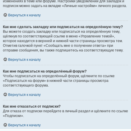
изменениях в теме или форуме. Настройки уведомлений для закладок и
подписок можно задать на вкладке «Личные настройки» личного раздела.
Вернуться к началу
Как мне сделать закладку или подписаться на определённую тему?
Вы можете создать закладку или подписаться на определённую тему,
щёлкнув по соответствующей ссылке в меню «Управление темой»,
которое находится в верхней и нижней части страницы просмотра тем.
Отметив галочкой пункт «Сообщать мне о получении ответа» при
отправке сообщения, вы также подпишетесь на соответствующую тему.
Вернуться к началу
Как мне подписаться на определённый форум?
Чтобы подписаться на определённый форум, щёлкните по ссылке
«Подписаться на форум» в нижней части страницы просмотра
соответствующего форума.
Вернуться к началу
Как мне отказаться от подписки?
Для отказа от подписки перейдите в личный раздел и щёлкните по ссылке
«Подписки».
Вернуться к началу