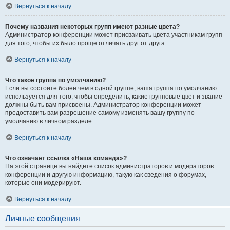
Вернуться к началу
Почему названия некоторых групп имеют разные цвета?
Администратор конференции может присваивать цвета участникам групп
для того, чтобы их было проще отличать друг от друга.
Вернуться к началу
Что такое группа по умолчанию?
Если вы состоите более чем в одной группе, ваша группа по умолчанию
используется для того, чтобы определить, какие групповые цвет и звание
должны быть вам присвоены. Администратор конференции может
предоставить вам разрешение самому изменять вашу группу по
умолчанию в личном разделе.
Вернуться к началу
Что означает ссылка «Наша команда»?
На этой странице вы найдёте список администраторов и модераторов
конференции и другую информацию, такую как сведения о форумах,
которые они модерируют.
Вернуться к началу
Личные сообщения