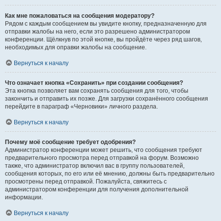
Как мне пожаловаться на сообщения модератору?
Рядом с каждым сообщением вы увидите кнопку, предназначенную для
отправки жалобы на него, если это разрешено администратором
конференции. Щёлкнув по этой кнопке, вы пройдёте через ряд шагов,
необходимых для оправки жалобы на сообщение.
Вернуться к началу
Что означает кнопка «Сохранить» при создании сообщения?
Эта кнопка позволяет вам сохранять сообщения для того, чтобы
закончить и отправить их позже. Для загрузки сохранённого сообщения
перейдите в параграф «Черновики» личного раздела.
Вернуться к началу
Почему моё сообщение требует одобрения?
Администратор конференции может решить, что сообщения требуют
предварительного просмотра перед отправкой на форум. Возможно
также, что администратор включил вас в группу пользователей,
сообщения которых, по его или её мнению, должны быть предварительно
просмотрены перед отправкой. Пожалуйста, свяжитесь с
администратором конференции для получения дополнительной
информации.
Вернуться к началу