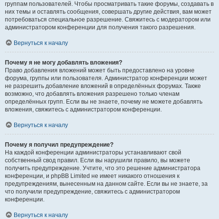
группам пользователей. Чтобы просматривать такие форумы, создавать в
них темы и оставлять сообщения, совершать другие действия, вам может
потребоваться специальное разрешение. Свяжитесь с модератором или
администратором конференции для получения такого разрешения.
Вернуться к началу
Почему я не могу добавлять вложения?
Право добавления вложений может быть предоставлено на уровне
форума, группы или пользователя. Администратор конференции может
не разрешить добавление вложений в определённых форумах. Также
возможно, что добавлять вложения разрешено только членам
определённых групп. Если вы не знаете, почему не можете добавлять
вложения, свяжитесь с администратором конференции.
Вернуться к началу
Почему я получил предупреждение?
На каждой конференции администраторы устанавливают свой
собственный свод правил. Если вы нарушили правило, вы можете
получить предупреждение. Учтите, что это решение администратора
конференции, и phpBB Limited не имеет никакого отношения к
предупреждениям, вынесенным на данном сайте. Если вы не знаете, за
что получили предупреждение, свяжитесь с администратором
конференции.
Вернуться к началу