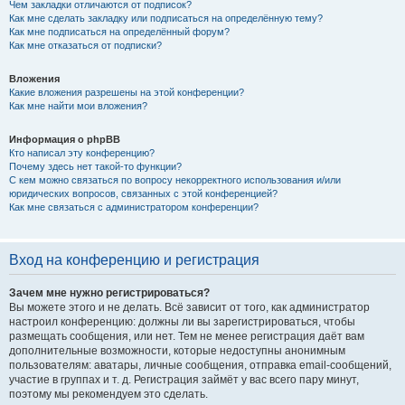
Чем закладки отличаются от подписок?
Как мне сделать закладку или подписаться на определённую тему?
Как мне подписаться на определённый форум?
Как мне отказаться от подписки?
Вложения
Какие вложения разрешены на этой конференции?
Как мне найти мои вложения?
Информация о phpBB
Кто написал эту конференцию?
Почему здесь нет такой-то функции?
С кем можно связаться по вопросу некорректного использования и/или
юридических вопросов, связанных с этой конференцией?
Как мне связаться с администратором конференции?
Вход на конференцию и регистрация
Зачем мне нужно регистрироваться?
Вы можете этого и не делать. Всё зависит от того, как администратор
настроил конференцию: должны ли вы зарегистрироваться, чтобы
размещать сообщения, или нет. Тем не менее регистрация даёт вам
дополнительные возможности, которые недоступны анонимным
пользователям: аватары, личные сообщения, отправка email-сообщений,
участие в группах и т. д. Регистрация займёт у вас всего пару минут,
поэтому мы рекомендуем это сделать.