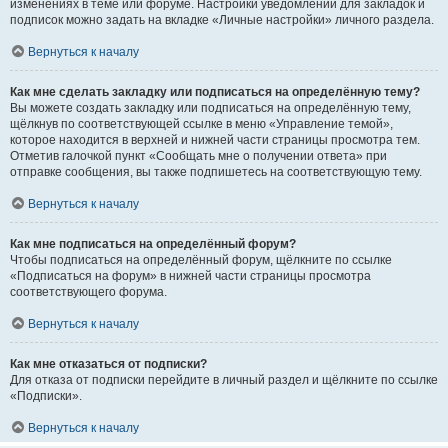
изменениях в теме или форуме. Настройки уведомлений для закладок и
подписок можно задать на вкладке «Личные настройки» личного раздела.
Вернуться к началу
Как мне сделать закладку или подписаться на определённую тему?
Вы можете создать закладку или подписаться на определённую тему,
щёлкнув по соответствующей ссылке в меню «Управление темой»,
которое находится в верхней и нижней части страницы просмотра тем.
Отметив галочкой пункт «Сообщать мне о получении ответа» при
отправке сообщения, вы также подпишетесь на соответствующую тему.
Вернуться к началу
Как мне подписаться на определённый форум?
Чтобы подписаться на определённый форум, щёлкните по ссылке
«Подписаться на форум» в нижней части страницы просмотра
соответствующего форума.
Вернуться к началу
Как мне отказаться от подписки?
Для отказа от подписки перейдите в личный раздел и щёлкните по ссылке
«Подписки».
Вернуться к началу