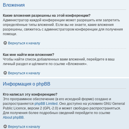
Вложения
Какие вложения разрешены на этой конференции?
Администратор каждой конференции может разрешить или запретить
определённые типы вложений. Если вы не знаете, какие вложения
разрешены, свяжитесь с администратором конференции для получения
помощи.
Вернуться к началу
Как мне найти мои вложения?
Чтобы найти список добавленных вами вложений, перейдите в ваш
личный раздел и щёлкните по ссылке «Вложения».
Вернуться к началу
Информация о phpBB
Кто написал эту конференцию?
Это программное обеспечение (в его исходной форме) создано и
распространяется
phpBB Limited
. Оно доступно на условиях GNU General
Public Licence, версии 2 (GPL-2.0) и может свободно распространяться.
Для получения более подробных сведений перейдите по ссылке
About phpBB
.
Вернуться к началу