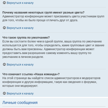
Вернуться к началу
Почему названия некоторых групп имеют разные цвета?
Администратор конференции может присваивать цвета участникам групп
для того, чтобы их было проще отличать друг от друга.
Вернуться к началу
Что такое группа по умолчанию?
Если вы состоите более чем в одной группе, ваша группа по умолчанию
используется для того, чтобы определить, какие групповые цвет и звание
должны быть вам присвоены. Администратор конференции может
предоставить вам разрешение самому изменять вашу группу по
умолчанию в личном разделе.
Вернуться к началу
Что означает ссылка «Наша команда»?
На этой странице вы найдёте список администраторов и модераторов
конференции и другую информацию, такую как сведения о форумах,
которые они модерируют.
Вернуться к началу
Личные сообщения