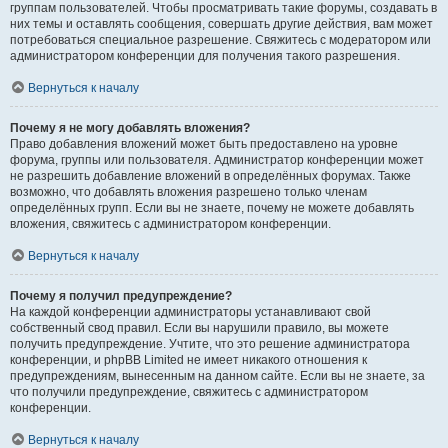
группам пользователей. Чтобы просматривать такие форумы, создавать в
них темы и оставлять сообщения, совершать другие действия, вам может
потребоваться специальное разрешение. Свяжитесь с модератором или
администратором конференции для получения такого разрешения.
Вернуться к началу
Почему я не могу добавлять вложения?
Право добавления вложений может быть предоставлено на уровне
форума, группы или пользователя. Администратор конференции может
не разрешить добавление вложений в определённых форумах. Также
возможно, что добавлять вложения разрешено только членам
определённых групп. Если вы не знаете, почему не можете добавлять
вложения, свяжитесь с администратором конференции.
Вернуться к началу
Почему я получил предупреждение?
На каждой конференции администраторы устанавливают свой
собственный свод правил. Если вы нарушили правило, вы можете
получить предупреждение. Учтите, что это решение администратора
конференции, и phpBB Limited не имеет никакого отношения к
предупреждениям, вынесенным на данном сайте. Если вы не знаете, за
что получили предупреждение, свяжитесь с администратором
конференции.
Вернуться к началу