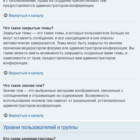
и с объявлениями, права на создание прилепленных тем
предоставляются администратором конференции.
Вернуться к началу
Что такое закрытые темы?
Закрытые темы — это такие темы, в которых пользователи больше не
могут оставлять сообщения, и все находящиеся в них опросы
автоматически завершаются. Темы могут быть закрыты по многим
причинам модератором форума или администратором конференции. Вы
также можете иметь возможность закрывать созданные вами темы, в
зависимости от прав, предоставленных вам администратором
конференции.
Вернуться к началу
Что такое значки тем?
Значки тем — это выбранные авторами изображения, связанные с
сообщениями и отражающие их содержание. Возможность
использования значков тем зависит от разрешений, установленных
администратором конференции.
Вернуться к началу
Уровни пользователей и группы
Кто такие администраторы?