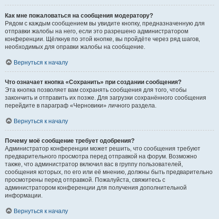
Как мне пожаловаться на сообщения модератору?
Рядом с каждым сообщением вы увидите кнопку, предназначенную для
отправки жалобы на него, если это разрешено администратором
конференции. Щёлкнув по этой кнопке, вы пройдёте через ряд шагов,
необходимых для оправки жалобы на сообщение.
Вернуться к началу
Что означает кнопка «Сохранить» при создании сообщения?
Эта кнопка позволяет вам сохранять сообщения для того, чтобы
закончить и отправить их позже. Для загрузки сохранённого сообщения
перейдите в параграф «Черновики» личного раздела.
Вернуться к началу
Почему моё сообщение требует одобрения?
Администратор конференции может решить, что сообщения требуют
предварительного просмотра перед отправкой на форум. Возможно
также, что администратор включил вас в группу пользователей,
сообщения которых, по его или её мнению, должны быть предварительно
просмотрены перед отправкой. Пожалуйста, свяжитесь с
администратором конференции для получения дополнительной
информации.
Вернуться к началу