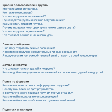
Уровни пользователей и группы
Кто такие администраторы?
Кто такие модераторы?
Что такое группы пользователей?
Где находятся группы и как мне вступить в них?
Как мне стать лидером группы?
Почему названия некоторых групп имеют разные цвета?
Что такое группа по умолчанию?
Что означает ссылка «Наша команда»?
Личные сообщения
Я не могу отправить личные сообщения!
Я постоянно получаю нежелательные личные сообщения!
Я получил спам или оскорбительный email от кого-то с этой конференции!
Друзья и недруги
Что означают списки друзей и недругов?
Как мне добавлять/удалять пользователей в списках моих друзей и недругов?
Поиск по форумам
Как мне выполнить поиск по форуму или форумам?
Почему мой поиск не даёт результатов?
В результате моего поиска я получил пустую страницу!
Как мне найти пользователя конференции?
Как мне найти свои сообщения и созданные мной темы?
Подписки и закладки