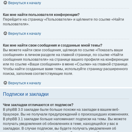
Вернуться к началу
Как мне найти пользователя конференции?
Перейдите на страницу «Пользователи» и щёлкните по ссылке «Найти
пользователя».
Вернуться к началу
Как мне найти свои сообщения и созданные мной темы?
Вы можете найти свои сообщения, щёлкнув по ссылке «Показать ваши
сообщения» в личном разделе на главной странице, по ссылке «Найти
сообщения пользователя» на странице вашего профиля на конференции
или по ссылке «Ваши сообщения» в меню «Ссылки» на главной странице.
Чтобы найти созданные вами темы, используйте страницу расширенного
поиска, заполнив соответствующие поля.
Вернуться к началу
Подписки и закладки
Чем закладки отличаются от подписок?
В phpBB 3.0 закладки были больше похожи на закладки в вашем веб-
браузере. Вы не получали предупреждений о произошедших изменениях.
В phpBB 3.1 закладки больше напоминают подписки на темы. Вы можете
получать уведомления об обновлениях в теме, находящейся у вас в
закладках. В случае подписки, вы будете получать уведомления об